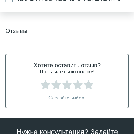
Наличный и безналичный расчет, банковские карты
Отзывы
Хотите оставить отзыв?
Поставьте свою оценку!
Сделайте выбор!
Нужна консультация? Задайте