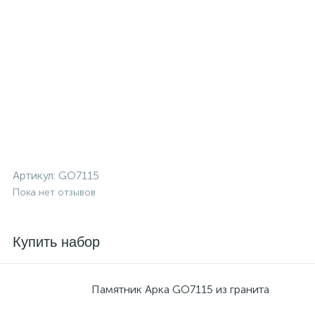
Артикул:
GO7115
Пока нет отзывов
Купить набор
Памятник Арка GO7115 из гранита