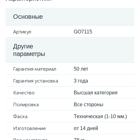
Основные
Артикул
GO7115
Другие
параметры
Гарантия материал
50 лет
Гарантия установка
3 года
Качество
Высшая категория
Полировка
Все стороны
Фаска
Техническая (1-10 мм.)
Изготовление
от 14 дней