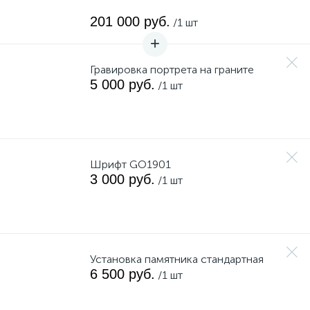
201 000 руб.
/1 шт
Гравировка портрета на граните
5 000 руб.
/1 шт
Шрифт GO1901
3 000 руб.
/1 шт
Установка памятника стандартная
6 500 руб.
/1 шт