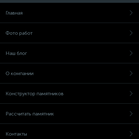
Главная
Фото работ
Наш блог
О компании
Конструктор памятников
Рассчитать памятник
Контакты