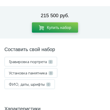
215 500 руб.
Купить набор
Составить свой набор
Гравировка портрета
0
Установка памятника
0
ФИО, даты, шрифты
0
Характеристики