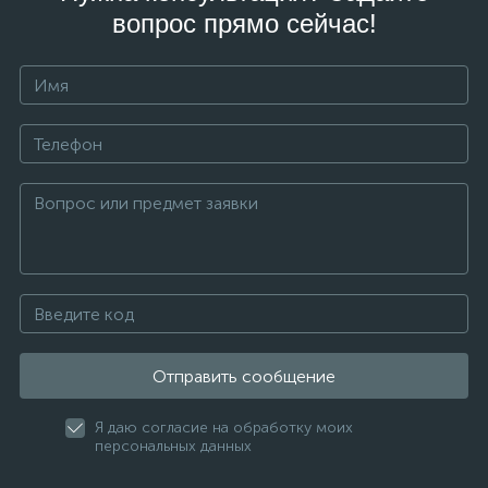
вопрос прямо сейчас!
Отправить сообщение
Я даю согласие на обработку моих
персональных данных