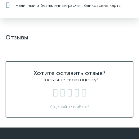
Наличный и безналичный расчет, банковские карты
Отзывы
Хотите оставить отзыв?
Поставьте свою оценку!
Сделайте выбор!