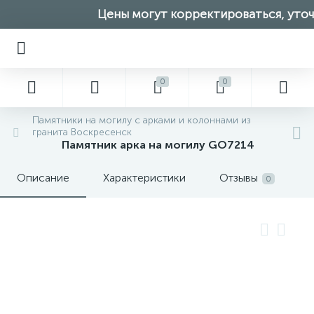
Цены могут корректироваться, уточн
0
0
Памятники на могилу с арками и колоннами из
гранита Воскресенск
Памятник арка на могилу GO7214
Описание
Характеристики
Отзывы
0