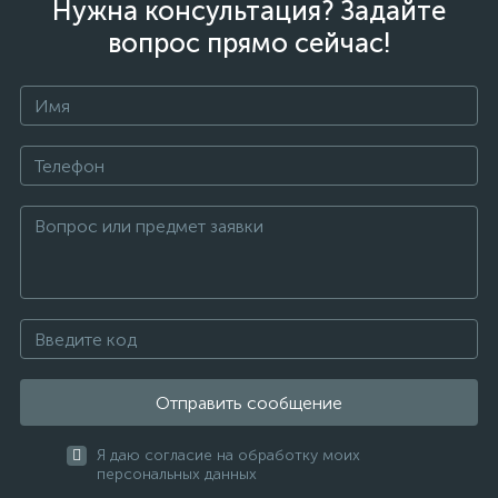
Нужна консультация? Задайте
вопрос прямо сейчас!
Отправить сообщение
Я даю согласие на обработку моих
персональных данных