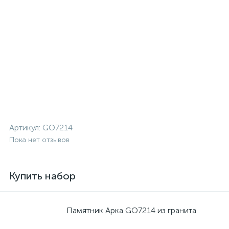
Артикул:
GO7214
Пока нет отзывов
Купить набор
Памятник Арка GO7214 из гранита