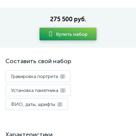
275 500 руб.
Купить набор
Составить свой набор
Гравировка портрета
0
Установка памятника
0
ФИО, даты, шрифты
0
Характеристики