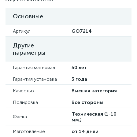
Основные
Артикул
GO7214
Другие
параметры
Гарантия материал
50 лет
Гарантия установка
3 года
Качество
Высшая категория
Полировка
Все стороны
Техническая (1-10
Фаска
мм.)
Изготовление
от 14 дней