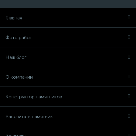
Главная
Фото работ
Наш блог
О компании
Конструктор памятников
Рассчитать памятник