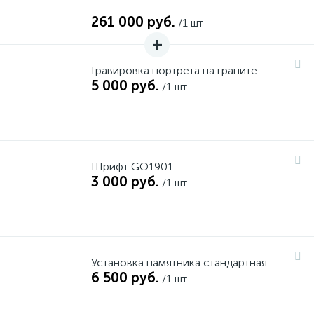
261 000 руб.
/1 шт
Гравировка портрета на граните
5 000 руб.
/1 шт
Шрифт GO1901
3 000 руб.
/1 шт
Установка памятника стандартная
6 500 руб.
/1 шт