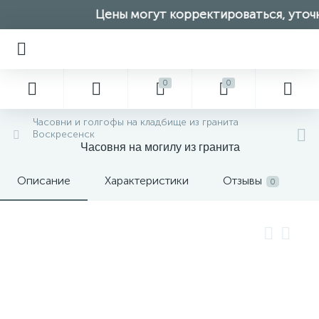
Цены могут корректироваться, уточн
0
0
Часовни и голгофы на кладбище из гранита
Воскресенск
Часовня на могилу из гранита
Описание
Характеристики
Отзывы
0