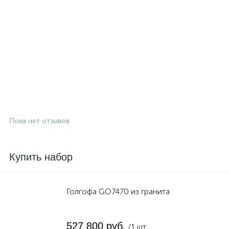
Пока нет отзывов
Купить набор
Голгофа GO7470 из гранита
527 800 руб.
/1 шт