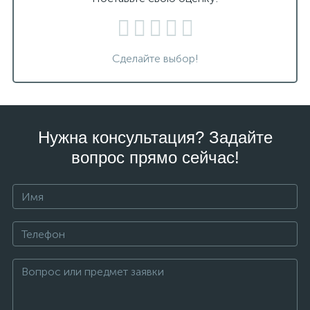
Сделайте выбор!
Нужна консультация? Задайте
вопрос прямо сейчас!