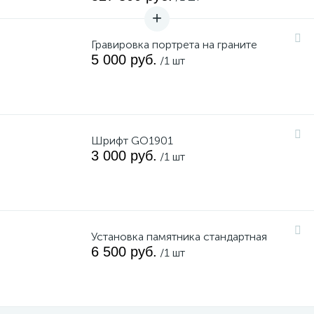
Гравировка портрета на граните
5 000 руб.
/1 шт
Шрифт GO1901
3 000 руб.
/1 шт
Установка памятника стандартная
6 500 руб.
/1 шт