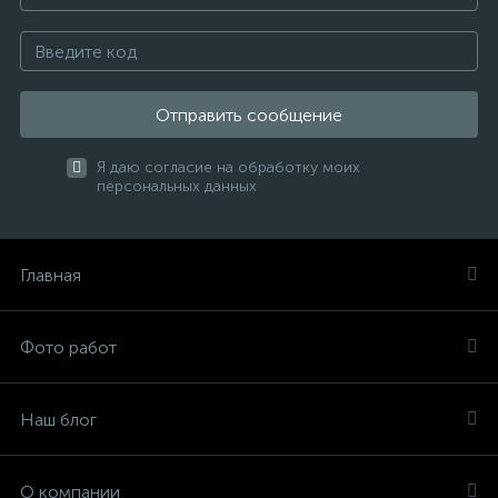
Отправить сообщение
Я даю согласие на обработку моих
персональных данных
Главная
Фото работ
Наш блог
О компании