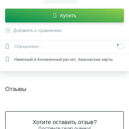
Купить
Добавить к сравнению
Определяем...
Наличный и безналичный расчет, банковские карты
Отзывы
Хотите оставить отзыв?
Поставьте свою оценку!