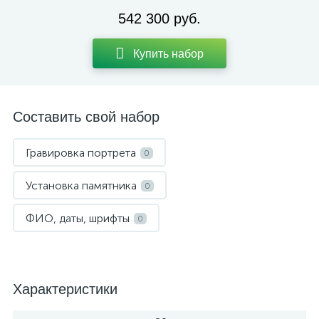
542 300 руб.
Купить набор
Составить свой набор
Гравировка портрета
0
Установка памятника
0
ФИО, даты, шрифты
0
Характеристики