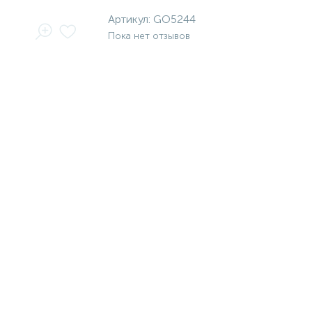
Артикул:
GO5244
Пока нет отзывов