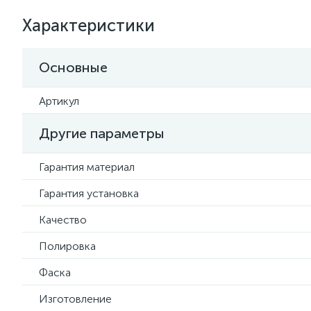
Характеристики
Основные
Артикул
Другие параметры
Гарантия материал
Гарантия установка
Качество
Полировка
Фаска
Изготовление