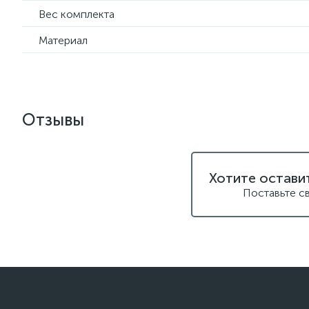
Вес комплекта
Материал
Отзывы
Хотите остави
Поставьте с