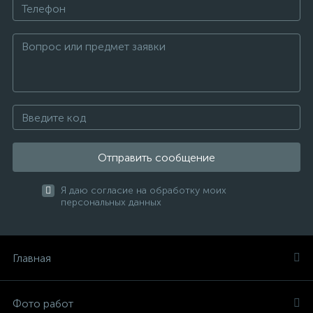
Отправить сообщение
Я даю согласие на обработку моих
персональных данных
Главная
Фото работ