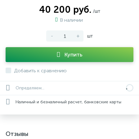
40 200 руб.
/шт
В наличии
-
+
шт
Купить
Добавить к сравнению
Определяем...
Наличный и безналичный расчет, банковские карты
Отзывы