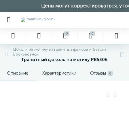
Цены могут корректироваться, уточ
0
0
Цоколи на могилу из гранита, мрамора и бетона
Воскресенск
Гранитный цоколь на могилу PB5306
Описание
Характеристики
Отзывы
0