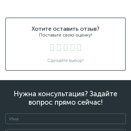
Хотите оставить отзыв?
Поставьте свою оценку!
Сделайте выбор!
Нужна консультация? Задайте
вопрос прямо сейчас!