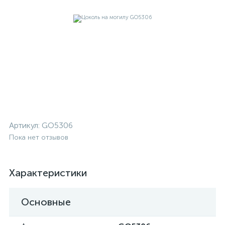
Артикул:
GO5306
Пока нет отзывов
Характеристики
Основные