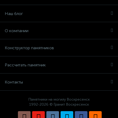
Наш блог
О компании
Конструктор памятников
Рассчитать памятник
Контакты
Памятники на могилу Воскресенск
1992-2026 © Гранит Воскресенск