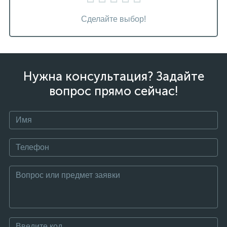
Сделайте выбор!
Нужна консультация? Задайте
вопрос прямо сейчас!