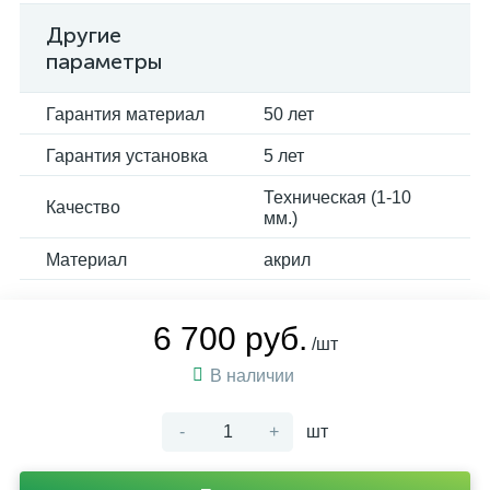
Другие
параметры
Гарантия материал
50 лет
Гарантия установка
5 лет
Техническая (1-10
Качество
мм.)
Материал
акрил
6 700 руб.
/шт
В наличии
-
+
шт