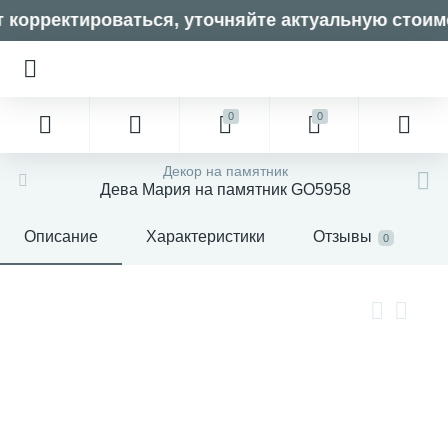
корректироваться, уточняйте актуальную стоимо
0
0
Декор на памятник
Дева Мария на памятник GO5958
Описание
Характеристики
Отзывы
0