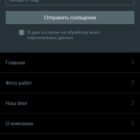
Отправить сообщение
Я даю согласие на обработку моих
персональных данных
Главная
Фото работ
Наш блог
О компании