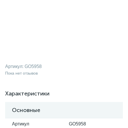
Артикул:
GO5958
Пока нет отзывов
Характеристики
Основные
Артикул
GO5958