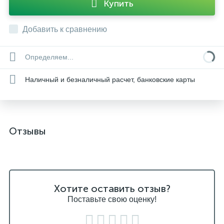
Купить
Добавить к сравнению
Определяем...
Наличный и безналичный расчет, банковские карты
Отзывы
Хотите оставить отзыв?
Поставьте свою оценку!