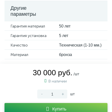
Другие
параметры
Гарантия материал
50 лет
Гарантия установка
5 лет
Качество
Техническая (1-10 мм.)
Материал
бронза
30 000 руб.
/шт
В наличии
-
+
шт
Купить