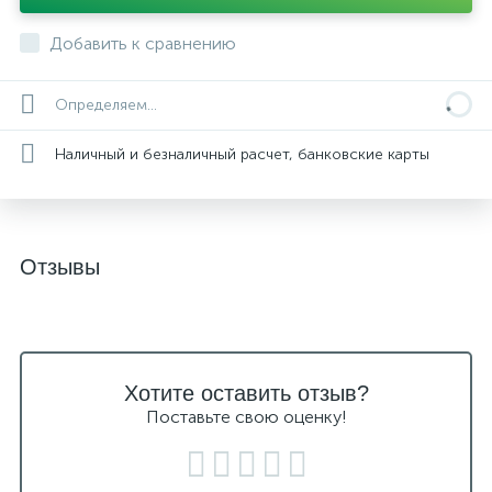
Добавить к сравнению
Определяем...
Наличный и безналичный расчет, банковские карты
Отзывы
Хотите оставить отзыв?
Поставьте свою оценку!