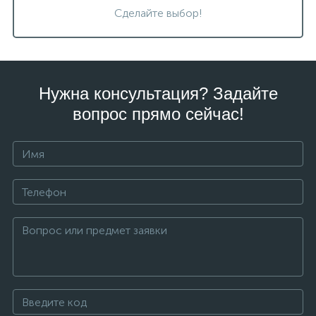
Сделайте выбор!
Нужна консультация? Задайте
вопрос прямо сейчас!