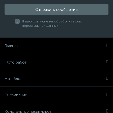
Отправить сообщение
Я даю согласие на обработку моих
персональных данных
Главная
Фото работ
Наш блог
О компании
Конструктор памятников