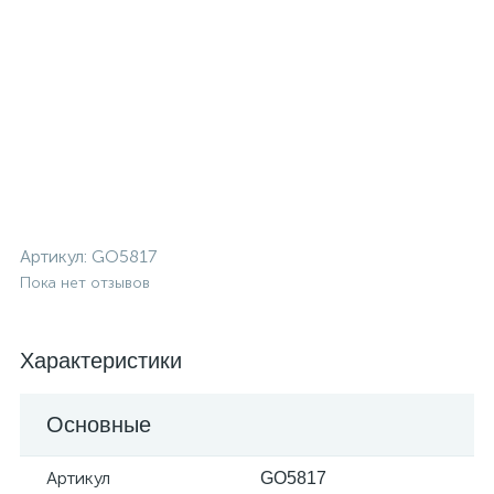
Артикул:
GO5817
Пока нет отзывов
Характеристики
Основные
Артикул
GO5817