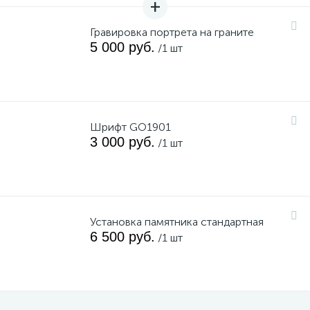
Гравировка портрета на граните
5 000 руб.
/1 шт
Шрифт GO1901
3 000 руб.
/1 шт
Установка памятника стандартная
6 500 руб.
/1 шт