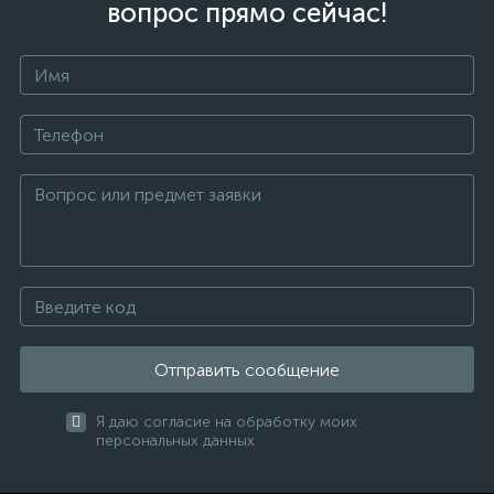
вопрос прямо сейчас!
Отправить сообщение
Я даю согласие на обработку моих
персональных данных