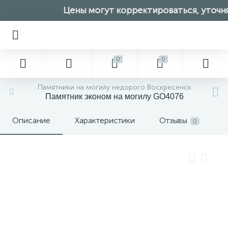
Цены могут корректироваться, уточня
0
0
Памятники на могилу недорого Воскресенск
Памятник эконом на могилу GO4076
Описание
Характеристики
Отзывы
0