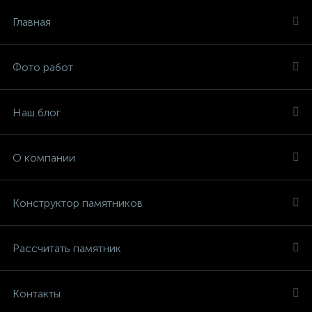
Главная
Фото работ
Наш блог
О компании
Конструктор памятников
Рассчитать памятник
Контакты