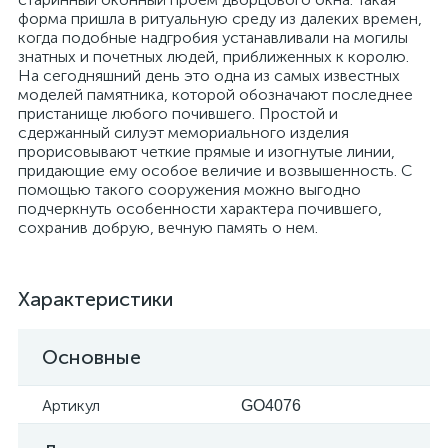
форма пришла в ритуальную среду из далеких времен,
когда подобные надгробия устанавливали на могилы
знатных и почетных людей, приближенных к королю.
На сегодняшний день это одна из самых известных
моделей памятника, которой обозначают последнее
пристанище любого почившего. Простой и
сдержанный силуэт мемориального изделия
прорисовывают четкие прямые и изогнутые линии,
придающие ему особое величие и возвышенность. С
помощью такого сооружения можно выгодно
подчеркнуть особенности характера почившего,
сохранив добрую, вечную память о нем.
Характеристики
Основные
Артикул
GO4076