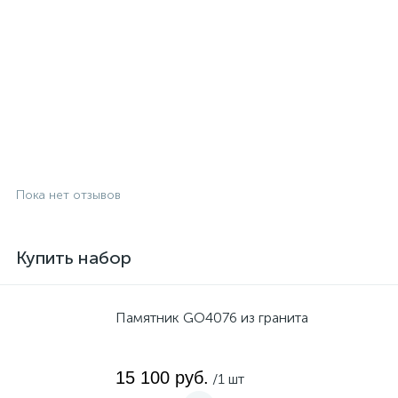
Пока нет отзывов
Купить набор
Памятник GO4076 из гранита
15 100 руб.
/1 шт