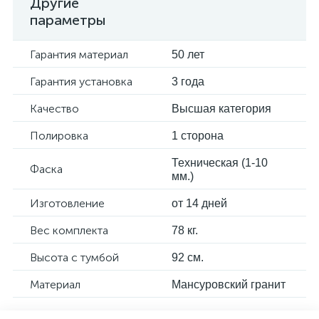
Другие
параметры
Гарантия материал
50 лет
Гарантия установка
3 года
Качество
Высшая категория
Полировка
1 сторона
Техническая (1-10
Фаска
мм.)
Изготовление
от 14 дней
Вес комплекта
78 кг.
Высота с тумбой
92 см.
Материал
Мансуровский гранит