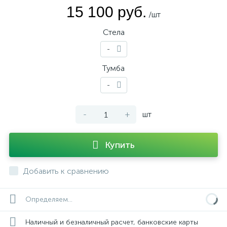
15 100 руб.
/шт
Стела
-
Тумба
-
-
+
шт
Купить
Добавить к сравнению
Определяем...
Наличный и безналичный расчет, банковские карты