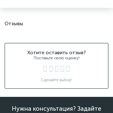
Отзывы
Хотите оставить отзыв?
Поставьте свою оценку!
Сделайте выбор!
Нужна консультация? Задайте