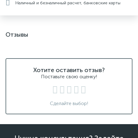
Наличный и безналичный расчет, банковские карты
Отзывы
Хотите оставить отзыв?
Поставьте свою оценку!
Сделайте выбор!