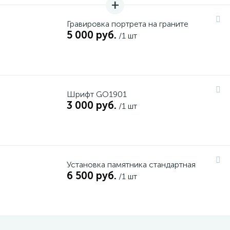
Гравировка портрета на граните
5 000 руб.
/1 шт
Шрифт GO1901
3 000 руб.
/1 шт
Установка памятника стандартная
6 500 руб.
/1 шт