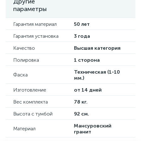
Другие
параметры
Гарантия материал
50 лет
Гарантия установка
3 года
Качество
Высшая категория
Полировка
1 сторона
Техническая (1-10
Фаска
мм.)
Изготовление
от 14 дней
Вес комплекта
78 кг.
Высота с тумбой
92 см.
Мансуровский
Материал
гранит