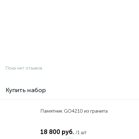
Пока нет отзывов
Купить набор
Памятник GO4210 из гранита
18 800 руб.
/1 шт