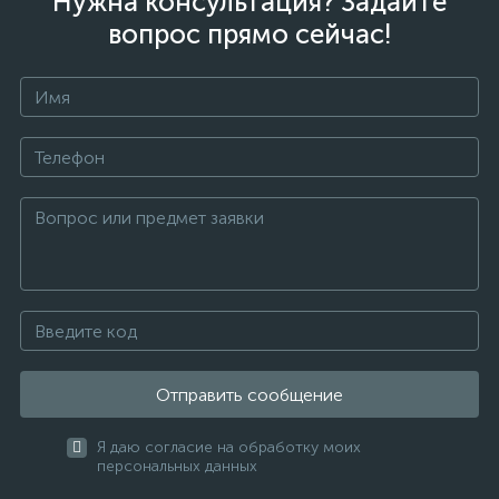
Нужна консультация? Задайте
вопрос прямо сейчас!
Отправить сообщение
Я даю согласие на обработку моих
персональных данных