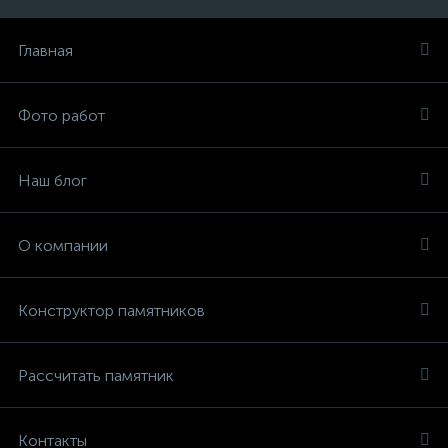
Главная
Фото работ
Наш блог
О компании
Конструктор памятников
Рассчитать памятник
Контакты