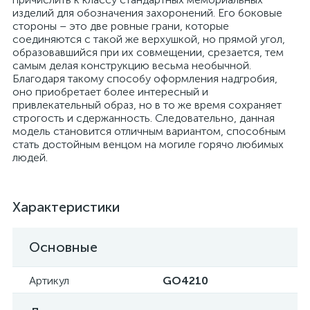
изделий для обозначения захоронений. Его боковые
стороны – это две ровные грани, которые
соединяются с такой же верхушкой, но прямой угол,
образовавшийся при их совмещении, срезается, тем
самым делая конструкцию весьма необычной.
Благодаря такому способу оформления надгробия,
оно приобретает более интересный и
привлекательный образ, но в то же время сохраняет
строгость и сдержанность. Следовательно, данная
модель становится отличным вариантом, способным
стать достойным венцом на могиле горячо любимых
людей.
Характеристики
Основные
Артикул
GO4210