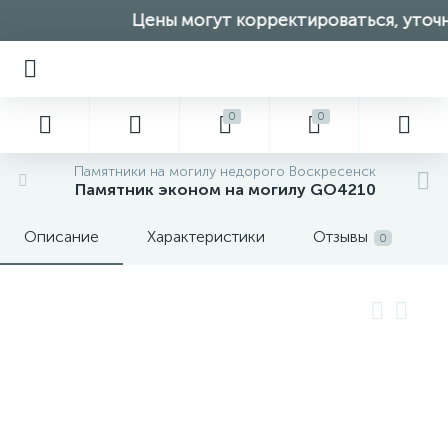
Цены могут корректироваться, уточня
0
0
Памятники на могилу недорого Воскресенск
Памятник эконом на могилу GO4210
Описание
Характеристики
Отзывы
0