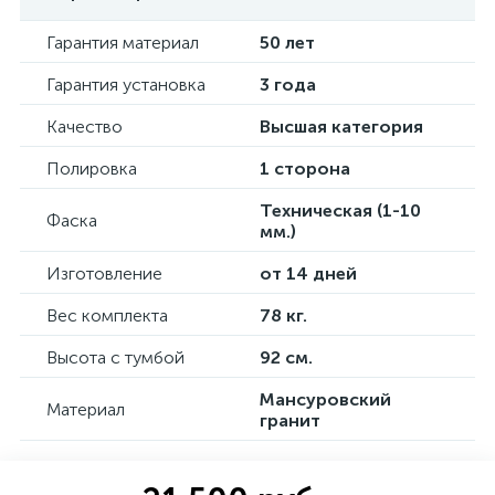
Гарантия материал
50 лет
Гарантия установка
3 года
Качество
Высшая категория
Полировка
1 сторона
Техническая (1-10
Фаска
мм.)
Изготовление
от 14 дней
Вес комплекта
78 кг.
Высота с тумбой
92 см.
Мансуровский
Материал
гранит