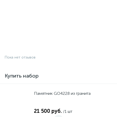
Пока нет отзывов
Купить набор
Памятник GO4228 из гранита
21 500 руб.
/1 шт