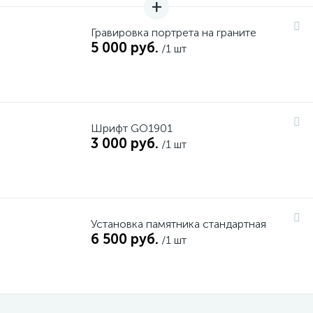
Гравировка портрета на граните
5 000 руб.
/1 шт
Шрифт GO1901
3 000 руб.
/1 шт
Установка памятника стандартная
6 500 руб.
/1 шт