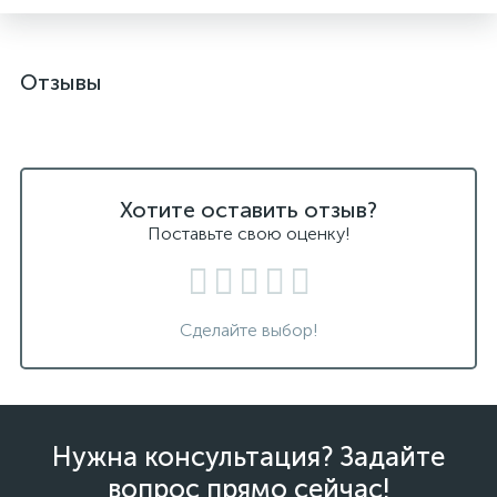
Отзывы
Хотите оставить отзыв?
Поставьте свою оценку!
Сделайте выбор!
Нужна консультация? Задайте
вопрос прямо сейчас!