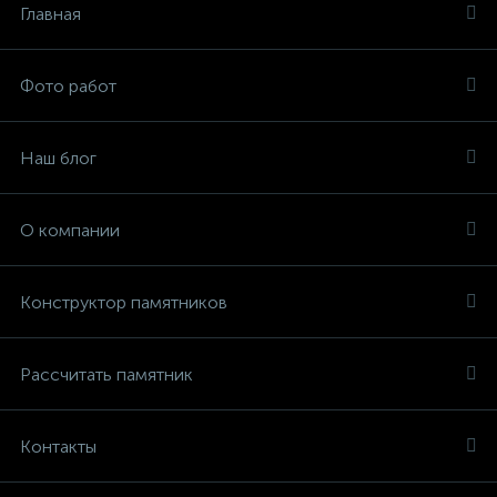
Главная
Фото работ
Наш блог
О компании
Конструктор памятников
Рассчитать памятник
Контакты