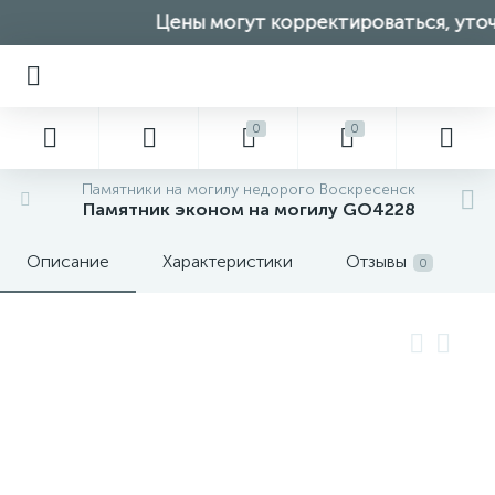
Цены могут корректироваться, уточн
0
0
Памятники на могилу недорого Воскресенск
Памятник эконом на могилу GO4228
Описание
Характеристики
Отзывы
0