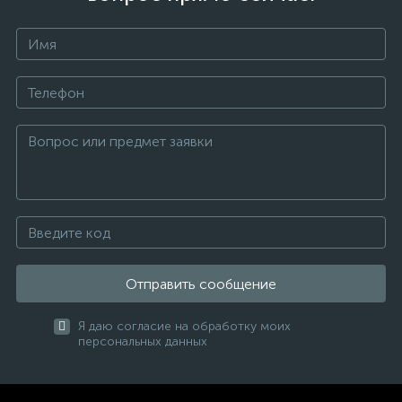
Отправить сообщение
Я даю согласие на обработку моих
персональных данных