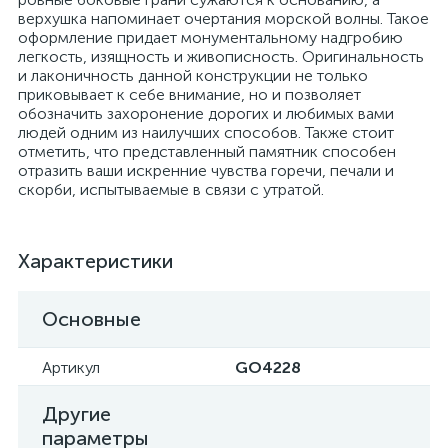
верхушка напоминает очертания морской волны. Такое
оформление придает монументальному надгробию
легкость, изящность и живописность. Оригинальность
и лаконичность данной конструкции не только
приковывает к себе внимание, но и позволяет
обозначить захоронение дорогих и любимых вами
людей одним из наилучших способов. Также стоит
отметить, что представленный памятник способен
отразить ваши искренние чувства горечи, печали и
скорби, испытываемые в связи с утратой.
Характеристики
Основные
Артикул
GO4228
Другие
параметры