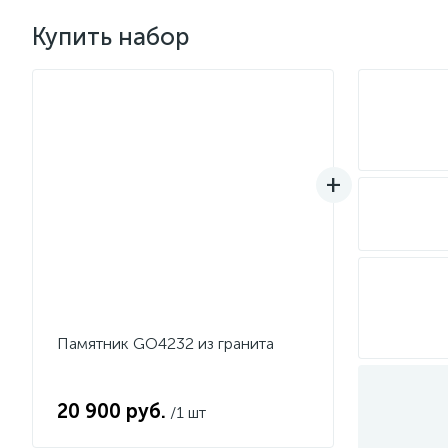
Купить набор
Памятник GO4232 из гранита
20 900 руб.
/1 шт