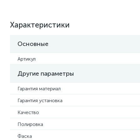
Характеристики
Основные
Артикул
Другие параметры
Гарантия материал
Гарантия установка
Качество
Полировка
Фаска