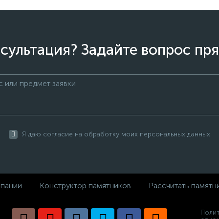
сультация? Задайте вопрос пря
Я даю согласие на обработку моих персональных данных
пании
Конструктор памятников
Рассчитать памятн
Полит