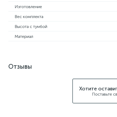
Изготовление
Вес комплекта
Высота с тумбой
Материал
Отзывы
Хотите остави
Поставьте с