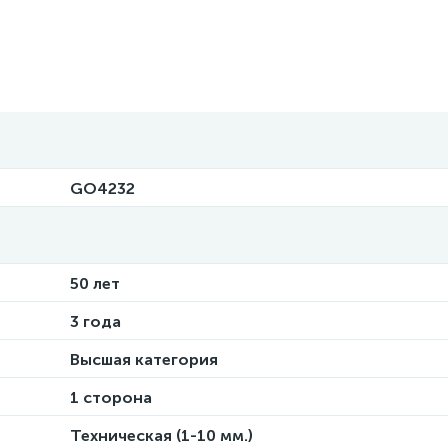
GO4232
50 лет
3 года
Высшая категория
1 сторона
Техническая (1-10 мм.)