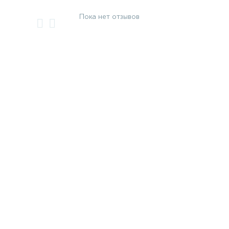
Пока нет отзывов