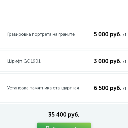
5 000 руб.
Гравировка портрета на граните
/1
3 000 руб.
Шрифт GO1901
/1
6 500 руб.
Установка памятника стандартная
/1
35 400 руб.