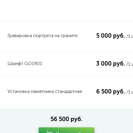
5 000 руб.
Гравировка портрета на граните
/1 
3 000 руб.
Шрифт GO1901
/1 
6 500 руб.
Установка памятника стандартная
/1 
56 500 руб.