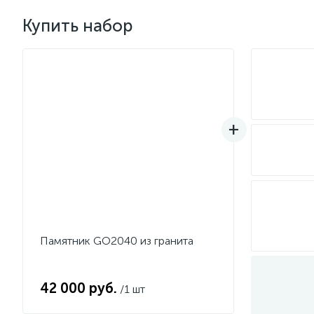
Купить набор
Памятник GO2040 из гранита
42 000 руб.
/1 шт