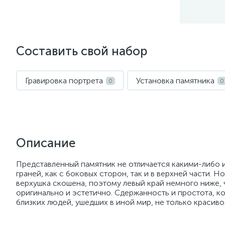
Составить свой набор
Гравировка портрета
Установка памятника
0
0
Описание
Представленный памятник не отличается какими-либо 
граней, как с боковых сторон, так и в верхней части. 
верхушка скошена, поэтому левый край немного ниже, 
оригинально и эстетично. Сдержанность и простота, к
близких людей, ушедших в иной мир, не только красиво