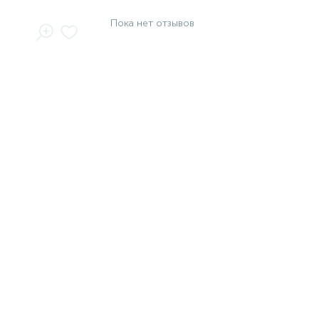
Пока нет отзывов