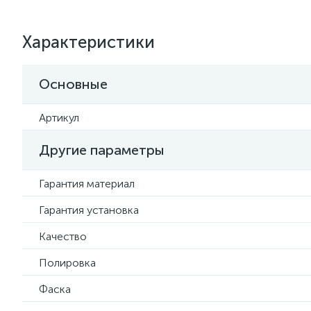
Характеристики
Основные
Артикул
Другие параметры
Гарантия материал
Гарантия установка
Качество
Полировка
Фаска