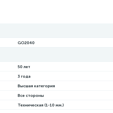
GO2040
50 лет
3 года
Высшая категория
Все стороны
Техническая (1-10 мм.)