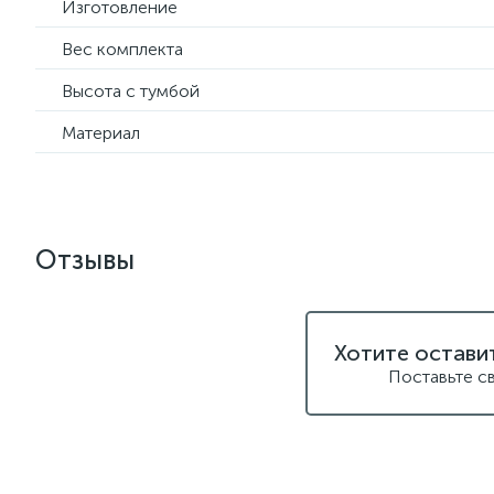
Изготовление
Вес комплекта
Высота с тумбой
Материал
Отзывы
Хотите остави
Поставьте с