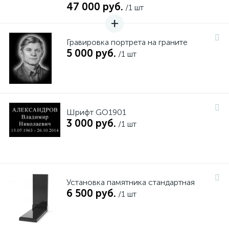
47 000 руб.
/1 шт
Гравировка портрета на граните
5 000 руб.
/1 шт
Шрифт GO1901
3 000 руб.
/1 шт
Установка памятника стандартная
6 500 руб.
/1 шт