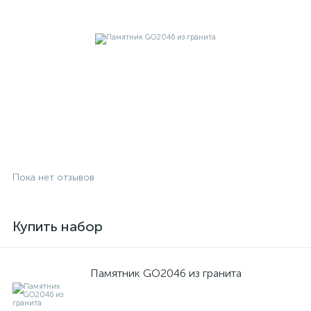
Пока нет отзывов
Купить набор
Памятник GO2046 из гранита