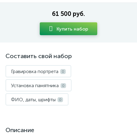
61 500 руб.
Купить набор
Составить свой набор
Гравировка портрета
0
Установка памятника
0
ФИО, даты, шрифты
0
Описание