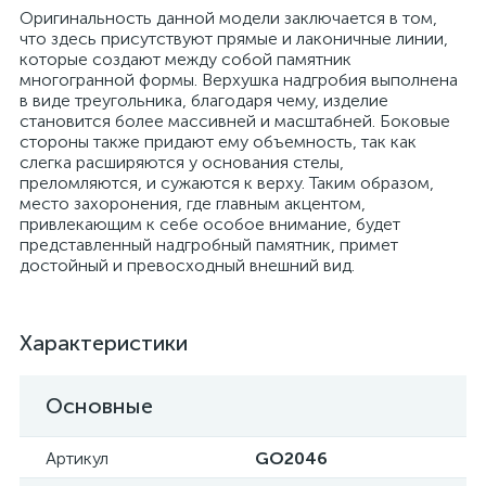
Оригинальность данной модели заключается в том,
что здесь присутствуют прямые и лаконичные линии,
которые создают между собой памятник
многогранной формы. Верхушка надгробия выполнена
в виде треугольника, благодаря чему, изделие
становится более массивней и масштабней. Боковые
стороны также придают ему объемность, так как
слегка расширяются у основания стелы,
преломляются, и сужаются к верху. Таким образом,
место захоронения, где главным акцентом,
привлекающим к себе особое внимание, будет
представленный надгробный памятник, примет
достойный и превосходный внешний вид.
Характеристики
Основные
Артикул
GO2046