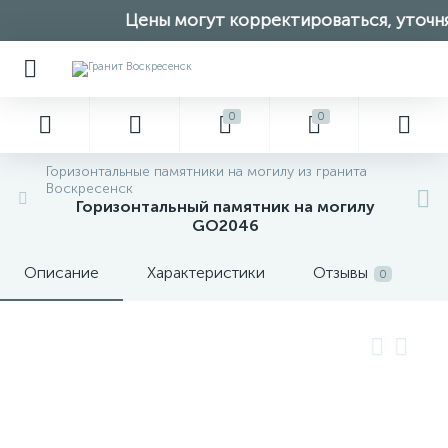
Цены могут корректироваться, уточня
0
0
Горизонтальные памятники на могилу из гранита
Воскресенск
Горизонтальный памятник на могилу
GO2046
Описание
Характеристики
Отзывы
0