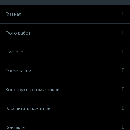
Главная
Фото работ
Наш блог
О компании
Конструктор памятников
Рассчитать памятник
Контакты