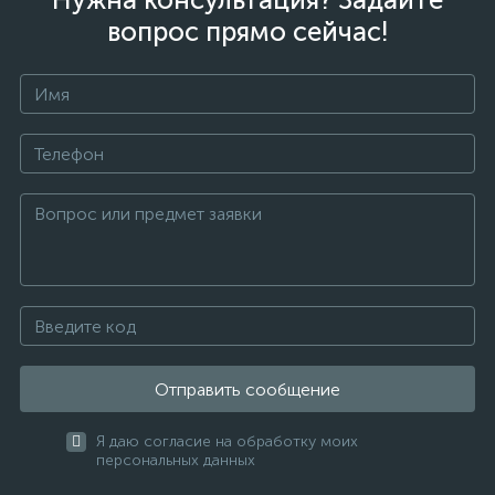
вопрос прямо сейчас!
Отправить сообщение
Я даю согласие на обработку моих
персональных данных