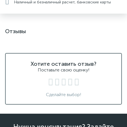
Наличный и безналичный расчет, банковские карты
Отзывы
Хотите оставить отзыв?
Поставьте свою оценку!
Сделайте выбор!
Нужна консультация? Задайте