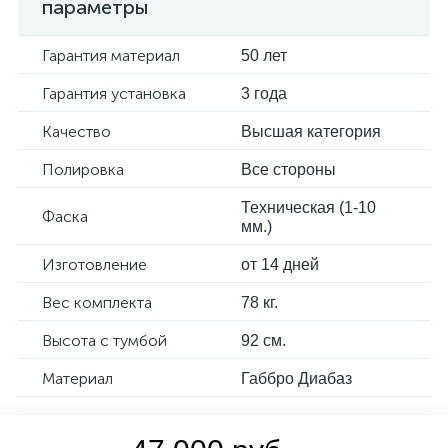
параметры
Гарантия материал
50 лет
Гарантия установка
3 года
Качество
Высшая категория
Полировка
Все стороны
Техническая (1-10
Фаска
мм.)
Изготовление
от 14 дней
Вес комплекта
78 кг.
Высота с тумбой
92 см.
Материал
Габбро Диабаз