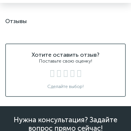
Отзывы
Хотите оставить отзыв?
Поставьте свою оценку!
Сделайте выбор!
Нужна консультация? Задайте
вопрос прямо сейчас!