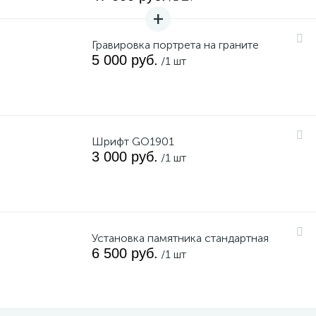
Гравировка портрета на граните
5 000 руб.
/1 шт
Шрифт GO1901
3 000 руб.
/1 шт
Установка памятника стандартная
6 500 руб.
/1 шт