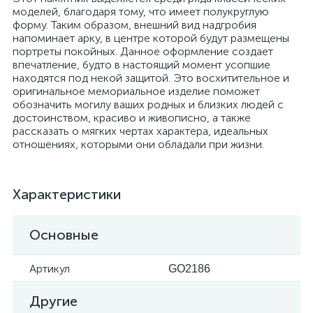
моделей, благодаря тому, что имеет полукруглую
форму. Таким образом, внешний вид надгробия
напоминает арку, в центре которой будут размещены
портреты покойных. Данное оформление создает
впечатление, будто в настоящий момент усопшие
находятся под некой защитой. Это восхитительное и
оригинальное мемориальное изделие поможет
обозначить могилу ваших родных и близких людей с
достоинством, красиво и живописно, а также
рассказать о мягких чертах характера, идеальных
отношениях, которыми они обладали при жизни.
Характеристики
Основные
Артикул
GO2186
Другие