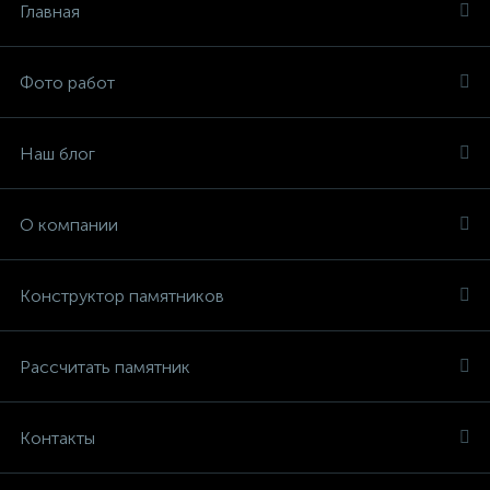
Главная
Фото работ
Наш блог
О компании
Конструктор памятников
Рассчитать памятник
Контакты