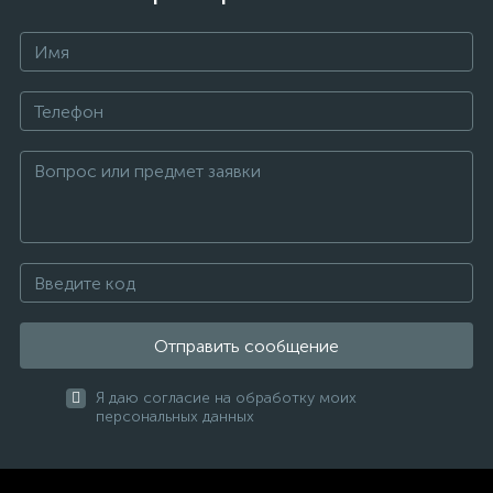
Отправить сообщение
Я даю согласие на обработку моих
персональных данных