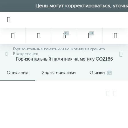
Цены могут корректироваться, уточняй
0
0
Горизонтальные памятники на могилу из гранита
Воскресенск
Горизонтальный памятник на могилу GO2186
Описание
Характеристики
Отзывы
0