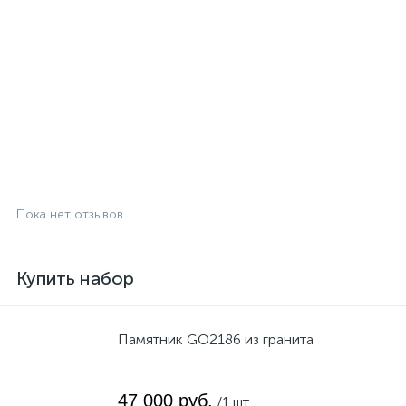
Пока нет отзывов
Купить набор
Памятник GO2186 из гранита
47 000 руб.
/1 шт