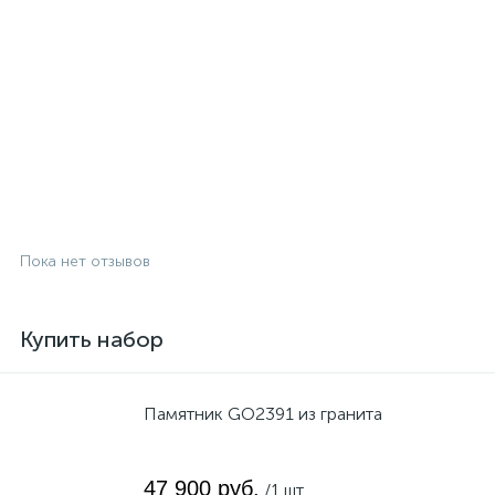
Пока нет отзывов
Купить набор
Памятник GO2391 из гранита
47 900 руб.
/1 шт