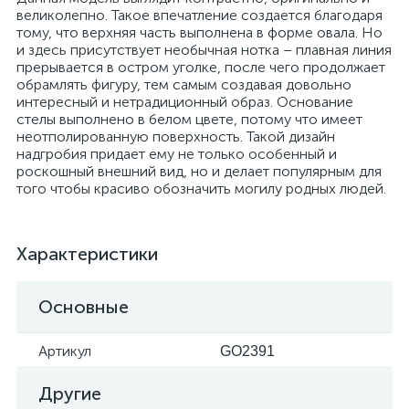
великолепно. Такое впечатление создается благодаря
тому, что верхняя часть выполнена в форме овала. Но
и здесь присутствует необычная нотка – плавная линия
прерывается в остром уголке, после чего продолжает
обрамлять фигуру, тем самым создавая довольно
интересный и нетрадиционный образ. Основание
стелы выполнено в белом цвете, потому что имеет
неотполированную поверхность. Такой дизайн
надгробия придает ему не только особенный и
роскошный внешний вид, но и делает популярным для
того чтобы красиво обозначить могилу родных людей.
Характеристики
Основные
Артикул
GO2391
Другие