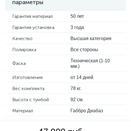
параметры
Гарантия материал
50 лет
Гарантия установка
3 года
Качество
Высшая категория
Полировка
Все стороны
Техническая (1-10
Фаска
мм.)
Изготовление
от 14 дней
Вес комплекта
78 кг.
Высота с тумбой
92 см.
Материал
Габбро Диабаз