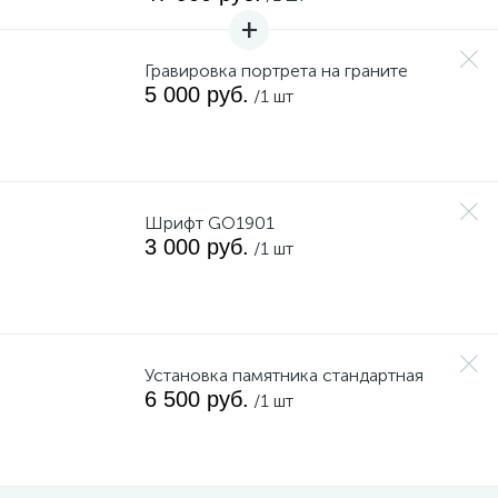
Гравировка портрета на граните
5 000 руб.
/1 шт
Шрифт GO1901
3 000 руб.
/1 шт
Установка памятника стандартная
6 500 руб.
/1 шт