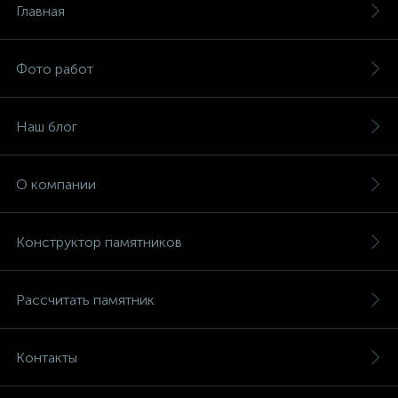
Главная
Фото работ
Наш блог
О компании
Конструктор памятников
Рассчитать памятник
Контакты