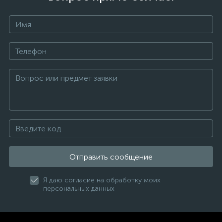
Отправить сообщение
Я даю согласие на обработку моих
персональных данных