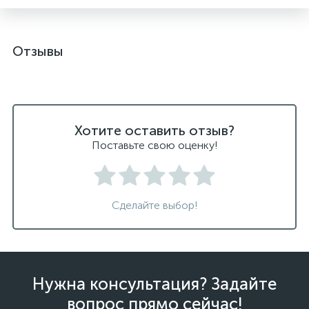
Отзывы
Хотите оставить отзыв?
Поставьте свою оценку!
Сделайте выбор!
Нужна консультация? Задайте
вопрос прямо сейчас!