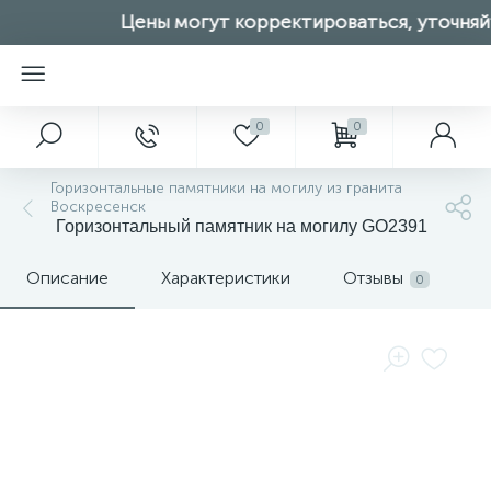
Цены могут корректироваться, уточняйт
0
0
Горизонтальные памятники на могилу из гранита
Воскресенск
Горизонтальный памятник на могилу GO2391
Описание
Характеристики
Отзывы
0