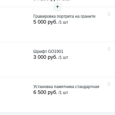
Гравировка портрета на граните
5 000 руб.
/1 шт
Шрифт GO1901
3 000 руб.
/1 шт
Установка памятника стандартная
6 500 руб.
/1 шт