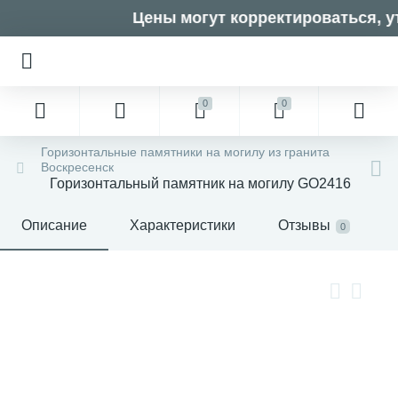
Цены могут корректироваться, ут
0
0
Горизонтальные памятники на могилу из гранита
Воскресенск
Горизонтальный памятник на могилу GO2416
Описание
Характеристики
Отзывы
0