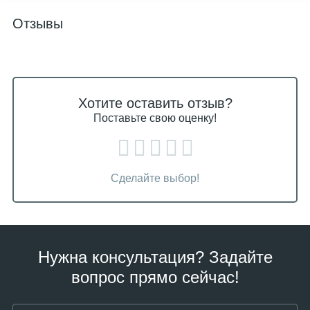
Отзывы
Хотите оставить отзыв?
Поставьте свою оценку!
Сделайте выбор!
Нужна консультация? Задайте
вопрос прямо сейчас!