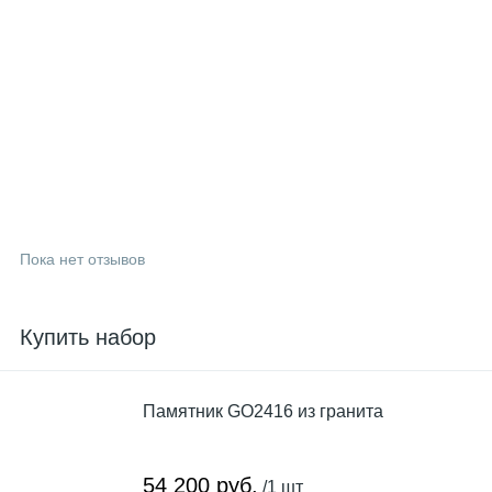
Пока нет отзывов
Купить набор
Памятник GO2416 из гранита
54 200 руб.
/1 шт