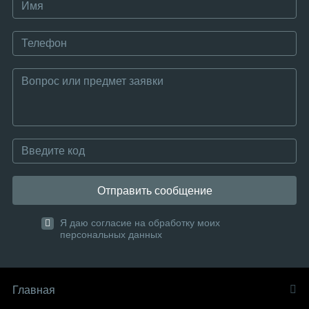
Отправить сообщение
Я даю согласие на обработку моих
персональных данных
Главная