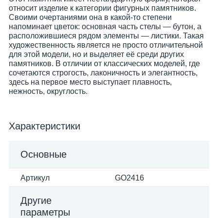
относит изделие к категории фигурных памятников.
Своими очертаниями она в какой-то степени
напоминает цветок: основная часть стелы — бутон, а
расположившиеся рядом элементы — листики. Такая
художественность является не просто отличительной
для этой модели, но и выделяет её среди других
памятников. В отличии от классических моделей, где
сочетаются строгость, лаконичность и элегантность,
здесь на первое место выступает плавность,
нежность, округлость.
Характеристики
Основные
Артикул
GO2416
Другие
параметры