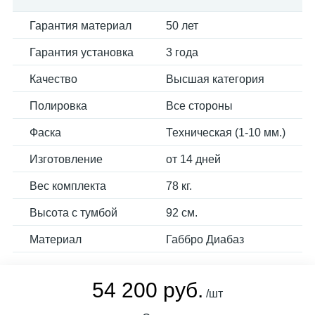
Гарантия материал
50 лет
Гарантия установка
3 года
Качество
Высшая категория
Полировка
Все стороны
Фаска
Техническая (1-10 мм.)
Изготовление
от 14 дней
Вес комплекта
78 кг.
Высота с тумбой
92 см.
Материал
Габбро Диабаз
54 200 руб.
/шт