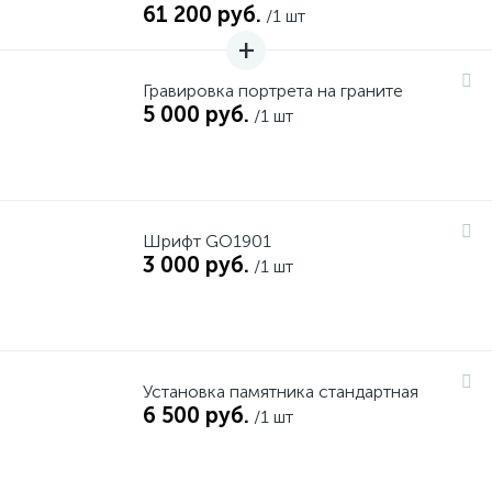
61 200 руб.
/1 шт
Гравировка портрета на граните
5 000 руб.
/1 шт
Шрифт GO1901
3 000 руб.
/1 шт
Установка памятника стандартная
6 500 руб.
/1 шт