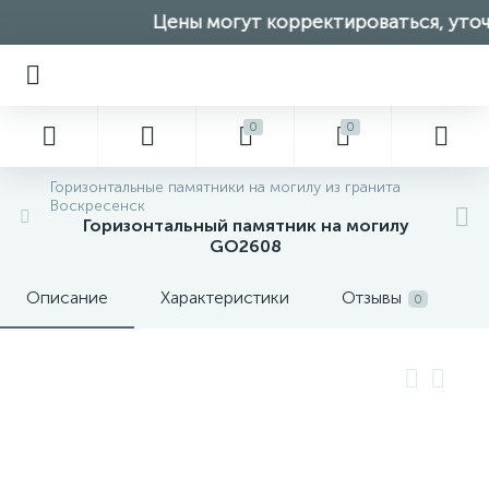
Цены могут корректироваться, уточн
0
0
Горизонтальные памятники на могилу из гранита
Воскресенск
Горизонтальный памятник на могилу
GO2608
Описание
Характеристики
Отзывы
0