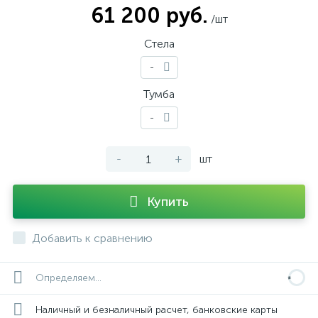
61 200 руб.
/шт
Стела
-
Тумба
-
-
+
шт
Купить
Добавить к сравнению
Определяем...
Наличный и безналичный расчет, банковские карты