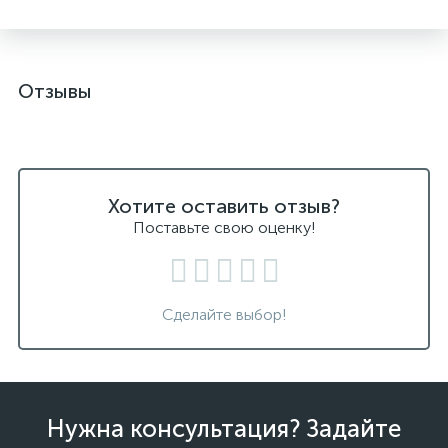
Отзывы
Хотите оставить отзыв?
Поставьте свою оценку!
Сделайте выбор!
Нужна консультация? Задайте