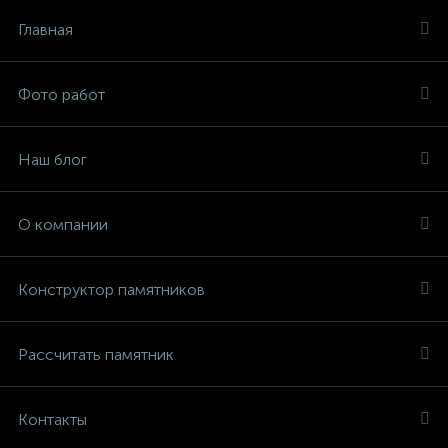
Главная
Фото работ
Наш блог
О компании
Конструктор памятников
Рассчитать памятник
Контакты