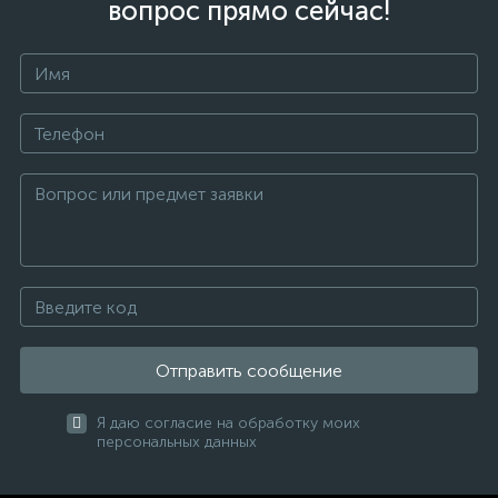
вопрос прямо сейчас!
Отправить сообщение
Я даю согласие на обработку моих
персональных данных