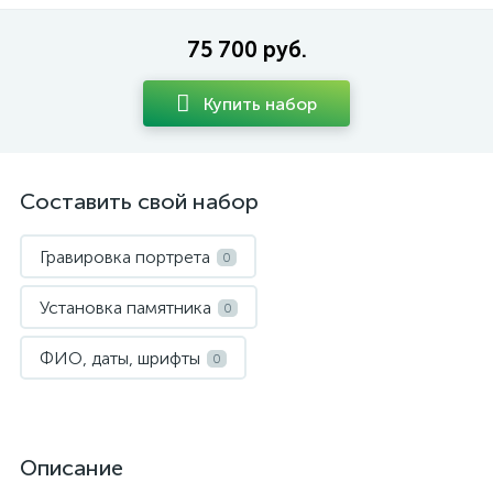
75 700 руб.
Купить набор
Составить свой набор
Гравировка портрета
0
Установка памятника
0
ФИО, даты, шрифты
0
Описание