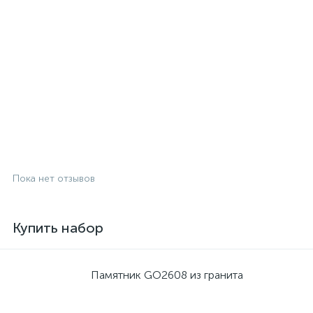
Пока нет отзывов
Купить набор
Памятник GO2608 из гранита