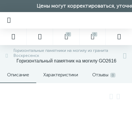
Цены могут корректироваться, уточняй
0
0
Горизонтальные памятники на могилу из гранита
Воскресенск
Горизонтальный памятник на могилу GO2616
Описание
Характеристики
Отзывы
0