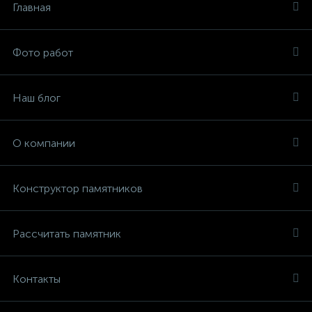
Главная
Фото работ
Наш блог
О компании
Конструктор памятников
Рассчитать памятник
Контакты