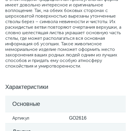
имеет довольно интересное и оригинальное
воплощение. Так, на обеих боковых сторонах с
шероховатой поверхностью вырезаны утонченные
стволы берез – символа невинности и чистоты. Их
раскидистые ветви повторяют очертания верхушки, а
словно шелестящая листва украшает основную часть
стелы, где может располагаться вся основная
информация об усопших. Такое живописное
мемориальное изделие поможет оформить место
захоронения ваших родных людей одним из лучших
способов и придать ему особую атмосферу
спокойствия и умиротворенности.
Характеристики
Основные
Артикул
GO2616