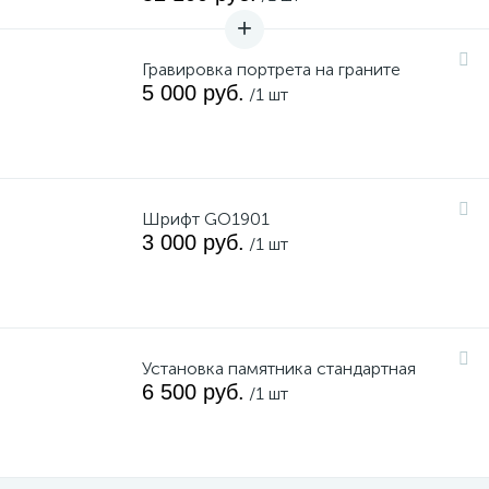
Гравировка портрета на граните
5 000 руб.
/1 шт
Шрифт GO1901
3 000 руб.
/1 шт
Установка памятника стандартная
6 500 руб.
/1 шт