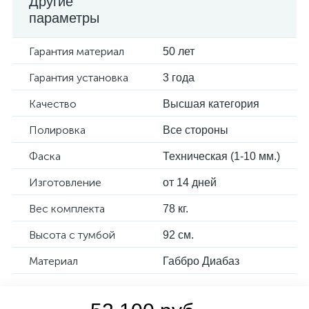
Другие
параметры
Гарантия материал
50 лет
Гарантия установка
3 года
Качество
Высшая категория
Полировка
Все стороны
Фаска
Техническая (1-10 мм.)
Изготовление
от 14 дней
Вес комплекта
78 кг.
Высота с тумбой
92 см.
Материал
Габбро Диабаз