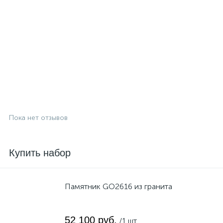
Пока нет отзывов
Купить набор
Памятник GO2616 из гранита
52 100 руб.
/1 шт