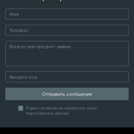
Отправить сообщение
Я даю согласие на обработку моих
персональных данных