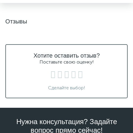
Отзывы
Хотите оставить отзыв?
Поставьте свою оценку!
Сделайте выбор!
Нужна консультация? Задайте
вопрос прямо сейчас!