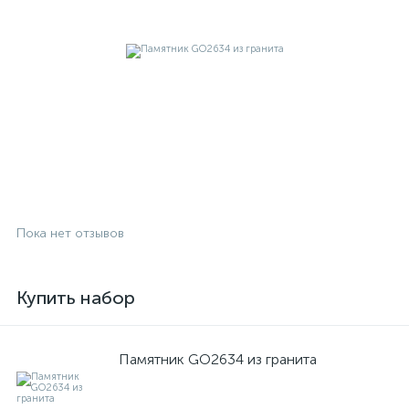
Пока нет отзывов
Купить набор
Памятник GO2634 из гранита