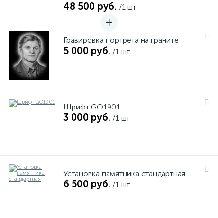
48 500 руб.
/1 шт
Гравировка портрета на граните
5 000 руб.
/1 шт
Шрифт GO1901
3 000 руб.
/1 шт
Установка памятника стандартная
6 500 руб.
/1 шт