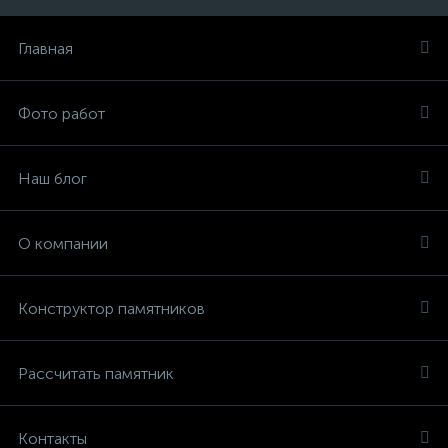
Главная
Фото работ
Наш блог
О компании
Конструктор памятников
Рассчитать памятник
Контакты