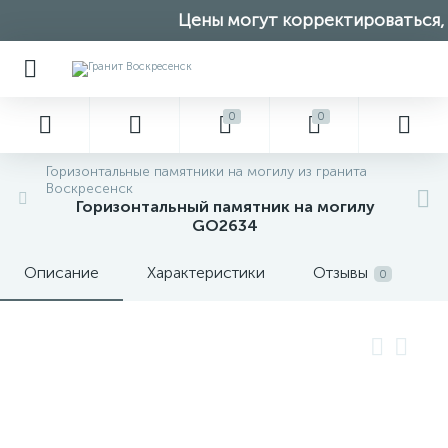
Цены могут корректироваться, у
0
0
Горизонтальные памятники на могилу из гранита
Воскресенск
Горизонтальный памятник на могилу
GO2634
Описание
Характеристики
Отзывы
0