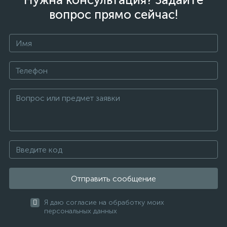
вопрос прямо сейчас!
Отправить сообщение
Я даю согласие на обработку моих
персональных данных