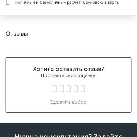
Наличный и безналичный расчет, банковские карты
Отзывы
Хотите оставить отзыв?
Поставьте свою оценку!
Сделайте выбор!
Нужна консультация? Задайте