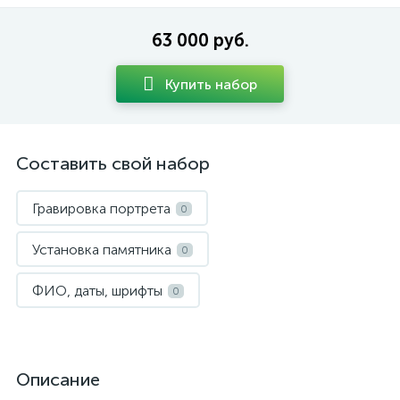
63 000 руб.
Купить набор
Составить свой набор
Гравировка портрета
0
Установка памятника
0
ФИО, даты, шрифты
0
Описание