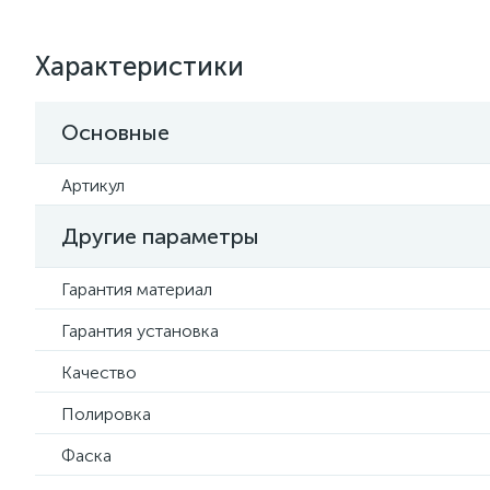
Характеристики
Основные
Артикул
Другие параметры
Гарантия материал
Гарантия установка
Качество
Полировка
Фаска