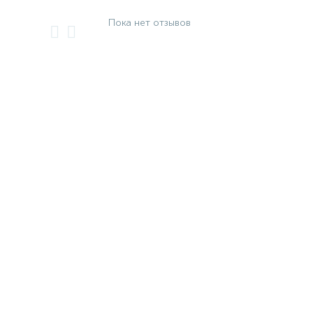
Пока нет отзывов