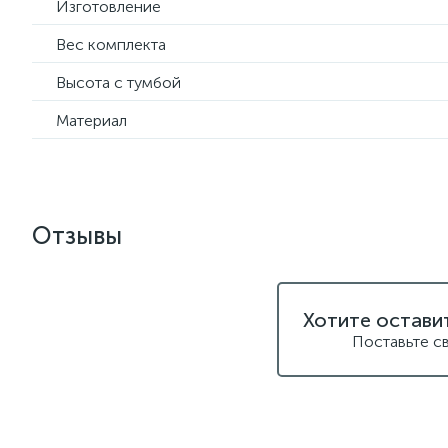
Изготовление
Вес комплекта
Высота с тумбой
Материал
Отзывы
Хотите остави
Поставьте с