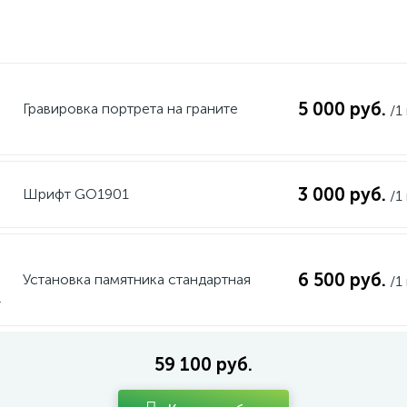
5 000 руб.
Гравировка портрета на граните
/1
3 000 руб.
Шрифт GO1901
/1
6 500 руб.
Установка памятника стандартная
/1
59 100 руб.