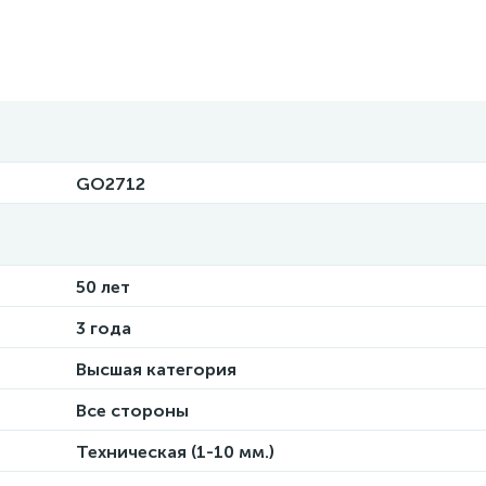
GO2712
50 лет
3 года
Высшая категория
Все стороны
Техническая (1-10 мм.)