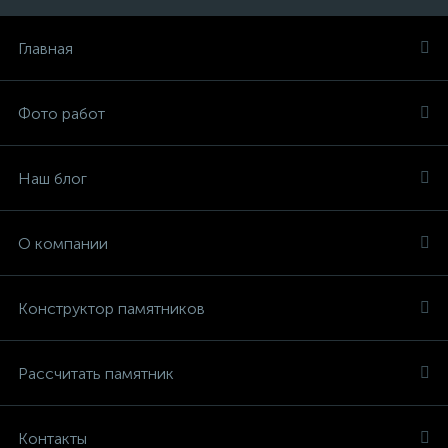
Главная
Фото работ
Наш блог
О компании
Конструктор памятников
Рассчитать памятник
Контакты