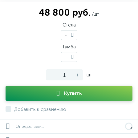
48 800 руб.
/шт
Стела
-
Тумба
-
-
+
шт
Купить
Добавить к сравнению
Определяем...