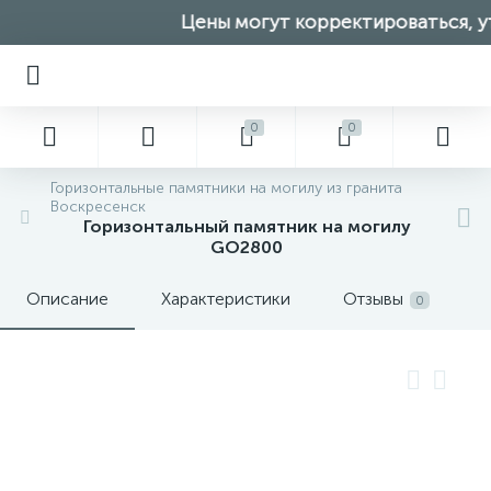
Цены могут корректироваться, ут
0
0
Горизонтальные памятники на могилу из гранита
Воскресенск
Горизонтальный памятник на могилу
GO2800
Описание
Характеристики
Отзывы
0