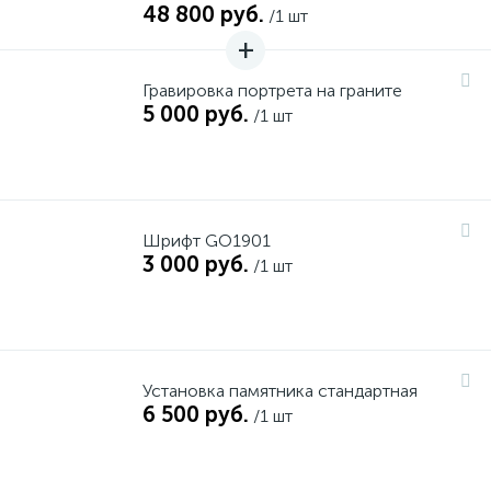
48 800 руб.
/1 шт
Гравировка портрета на граните
5 000 руб.
/1 шт
Шрифт GO1901
3 000 руб.
/1 шт
Установка памятника стандартная
6 500 руб.
/1 шт