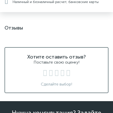
Наличный и безналичный расчет, банковские карты
Отзывы
Хотите оставить отзыв?
Поставьте свою оценку!
Сделайте выбор!
Нужна консультация? Задайте