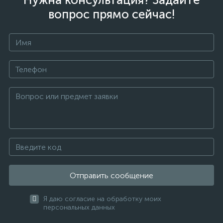
вопрос прямо сейчас!
Отправить сообщение
Я даю согласие на обработку моих
персональных данных