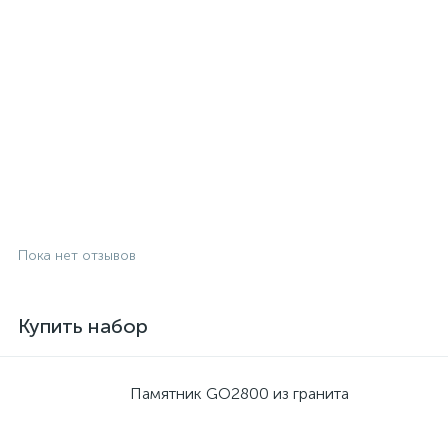
Пока нет отзывов
Купить набор
Памятник GO2800 из гранита