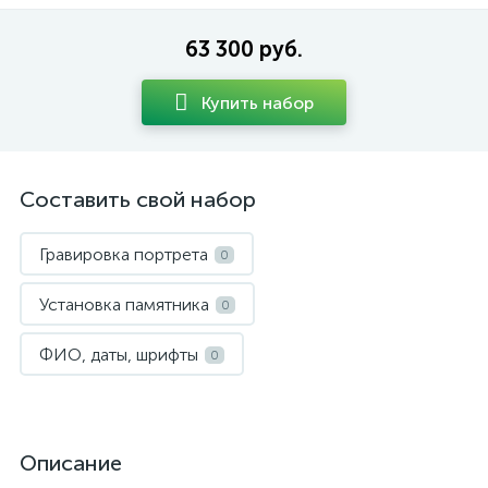
63 300 руб.
Купить набор
Составить свой набор
Гравировка портрета
0
Установка памятника
0
ФИО, даты, шрифты
0
Описание