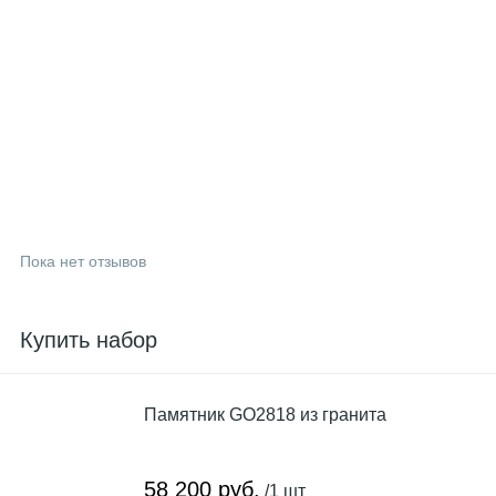
Пока нет отзывов
Купить набор
Памятник GO2818 из гранита
58 200 руб.
/1 шт