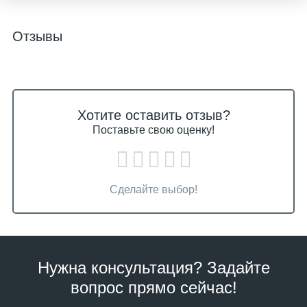
Отзывы
Хотите оставить отзыв?
Поставьте свою оценку!
Сделайте выбор!
Нужна консультация? Задайте
вопрос прямо сейчас!