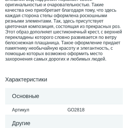
оригинальностью и очаровательностью. Такие
качества оно приобретает благодаря тому, что здесь
каждая сторона стелы оформлена роскошными
резными элементами. Так, здесь присутствует
цветочная композиция, состоящая из прекрасных роз.
Этот образ дополняет шестиконечный крест, с верхней
перекладины которого словно развивается по ветру
белоснежная плащаница. Такое оформление придает
памятнику необычайную красоту и элегантность, с
помощью которых возможно оформить место
захоронения самых дорогих и любимых людей.
Характеристики
Основные
Артикул
GO2818
Другие