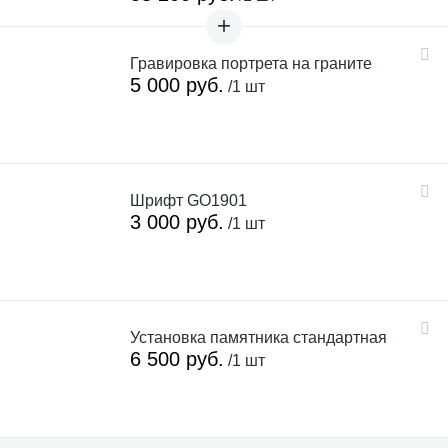
Гравировка портрета на граните
5 000 руб.
/1 шт
Шрифт GO1901
3 000 руб.
/1 шт
Установка памятника стандартная
6 500 руб.
/1 шт