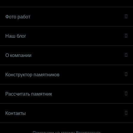
Фото работ
Наш блог
О компании
Конструктор памятников
Рассчитать памятник
Контакты
Памятники на могилу Воскресенск