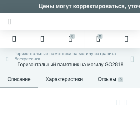
Цены могут корректироваться, уточ
0
0
Горизонтальные памятники на могилу из гранита
Воскресенск
Горизонтальный памятник на могилу GO2818
Описание
Характеристики
Отзывы
0