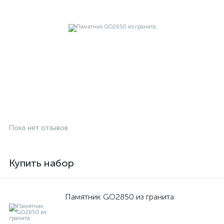
Пока нет отзывов
Купить набор
Памятник GO2850 из гранита