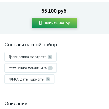
65 100 руб.
Купить набор
Составить свой набор
Гравировка портрета
0
Установка памятника
0
ФИО, даты, шрифты
0
Описание