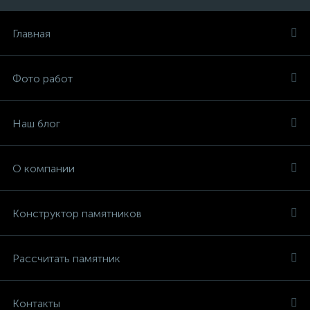
Главная
Фото работ
Наш блог
О компании
Конструктор памятников
Рассчитать памятник
Контакты