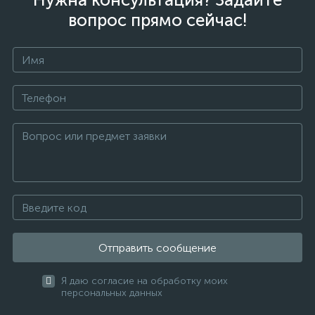
вопрос прямо сейчас!
Отправить сообщение
Я даю согласие на обработку моих
персональных данных