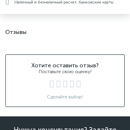
Наличный и безналичный расчет, банковские карты
Отзывы
Хотите оставить отзыв?
Поставьте свою оценку!
Сделайте выбор!
Нужна консультация? Задайте