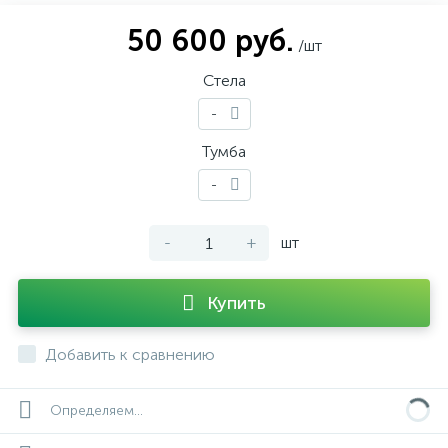
50 600 руб.
/шт
Стела
-
Тумба
-
-
+
шт
Купить
Добавить к сравнению
Определяем...