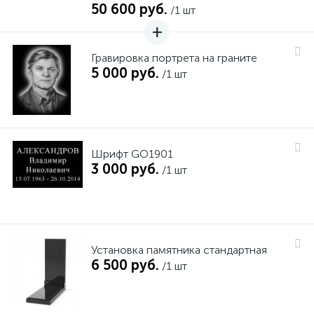
50 600 руб.
/1 шт
Гравировка портрета на граните
5 000 руб.
/1 шт
Шрифт GO1901
3 000 руб.
/1 шт
Установка памятника стандартная
6 500 руб.
/1 шт