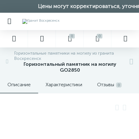
Цены могут корректироваться, уточняй
0
0
Горизонтальные памятники на могилу из гранита
Воскресенск
Горизонтальный памятник на могилу
GO2850
Описание
Характеристики
Отзывы
0