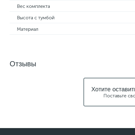
Вес комплекта
Высота с тумбой
Материал
Отзывы
Хотите оставит
Поставьте св