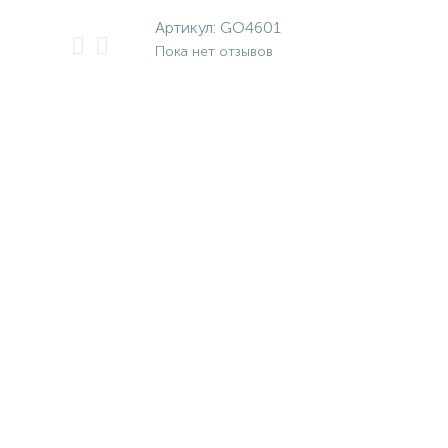
Артикул:
GO4601
Пока нет отзывов