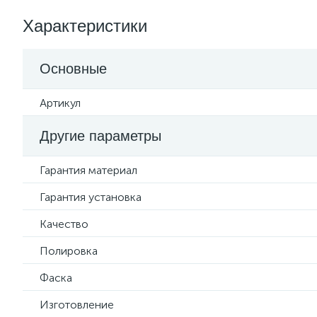
Характеристики
Основные
Артикул
Другие параметры
Гарантия материал
Гарантия установка
Качество
Полировка
Фаска
Изготовление