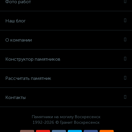
Фото работ
Наш блог
О компании
Конструктор памятников
Рассчитать памятник
Контакты
Памятники на могилу Воскресенск
1992-2026 © Гранит Воскресенск