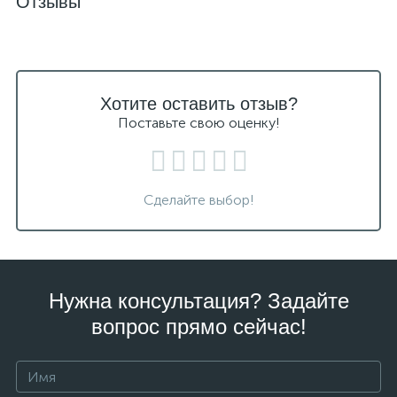
Отзывы
Хотите оставить отзыв?
Поставьте свою оценку!
Сделайте выбор!
Нужна консультация? Задайте
вопрос прямо сейчас!