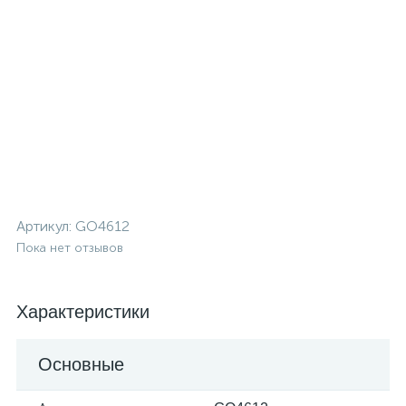
Артикул:
GO4612
Пока нет отзывов
Характеристики
Основные