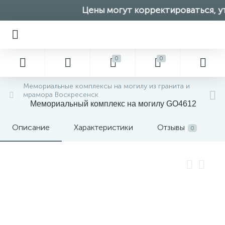
Цены могут корректироваться, ут
0
0
Мемориальные комплексы на могилу из гранита и
мрамора Воскресенск
Мемориальный комплекс на могилу GO4612
Описание
Характеристики
Отзывы
0