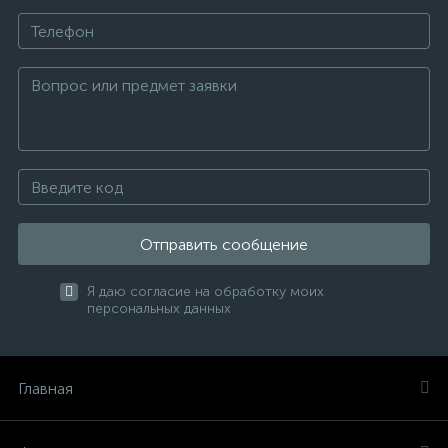
Отправить сообщение
Я даю согласие на обработку моих
персональных данных
Главная