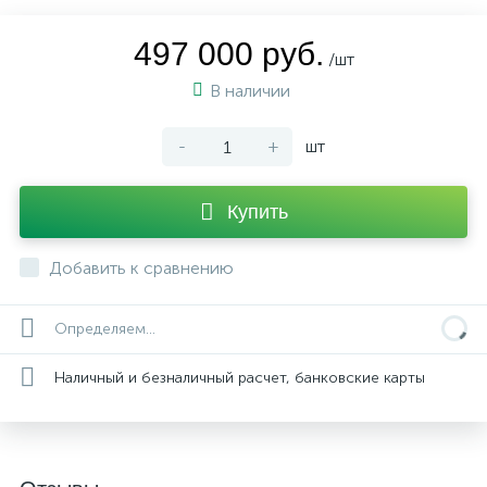
497 000 руб.
/шт
В наличии
-
+
шт
Купить
Добавить к сравнению
Определяем...
Наличный и безналичный расчет, банковские карты