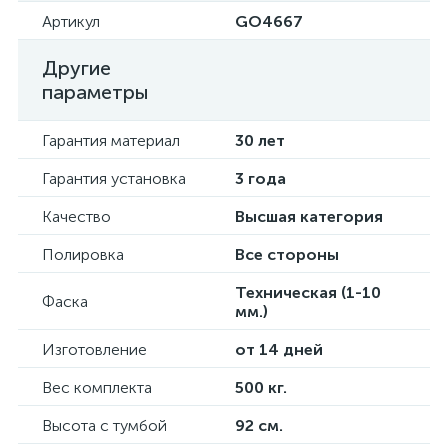
Артикул
GO4667
Другие
параметры
Гарантия материал
30 лет
Гарантия установка
3 года
Качество
Высшая категория
Полировка
Все стороны
Техническая (1-10
Фаска
мм.)
Изготовление
от 14 дней
Вес комплекта
500 кг.
Высота с тумбой
92 см.