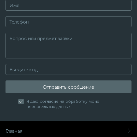
Отправить сообщение
Я даю согласие на обработку моих
персональных данных
Главная