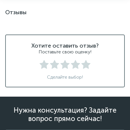
Отзывы
Хотите оставить отзыв?
Поставьте свою оценку!
Сделайте выбор!
Нужна консультация? Задайте
вопрос прямо сейчас!