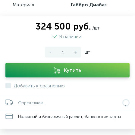
Материал
Габбро Диабаз
324 500 руб.
/шт
В наличии
-
+
шт
Купить
Добавить к сравнению
Определяем...
Наличный и безналичный расчет, банковские карты