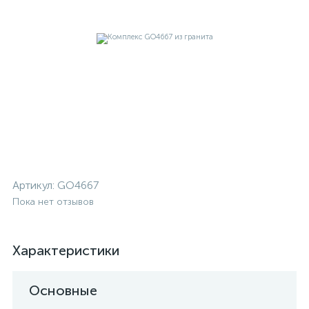
Артикул:
GO4667
Пока нет отзывов
Характеристики
Основные