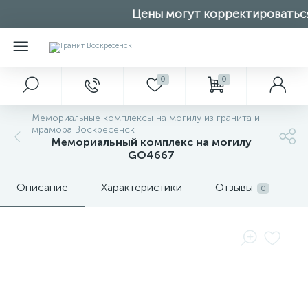
Цены могут корректироваться,
0
0
Мемориальные комплексы на могилу из гранита и
мрамора Воскресенск
Мемориальный комплекс на могилу
GO4667
Описание
Характеристики
Отзывы
0