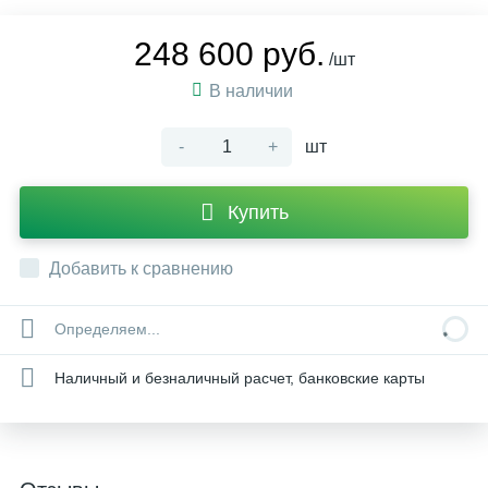
248 600 руб.
/шт
В наличии
-
+
шт
Купить
Добавить к сравнению
Определяем...
Наличный и безналичный расчет, банковские карты