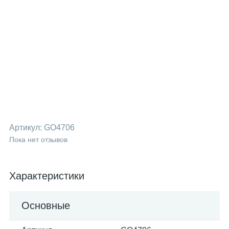
Артикул:
GO4706
Пока нет отзывов
Характеристики
Основные