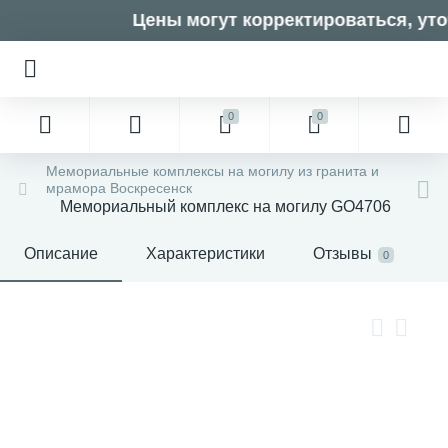
Цены могут корректироваться, уто
0
0
Мемориальные комплексы на могилу из гранита и
мрамора Воскресенск
Мемориальный комплекс на могилу GO4706
Описание
Характеристики
Отзывы
0