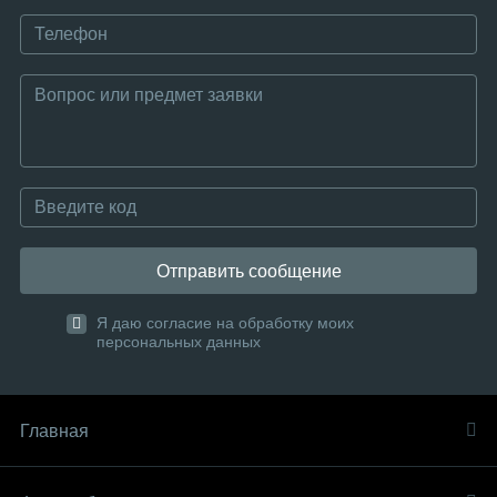
Отправить сообщение
Я даю согласие на обработку моих
персональных данных
Главная