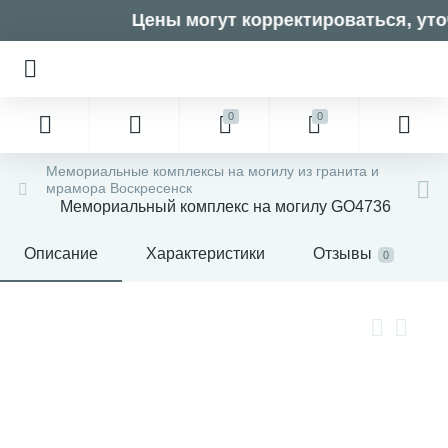
Цены могут корректироваться, уто
0
0
Мемориальные комплексы на могилу из гранита и
мрамора Воскресенск
Мемориальный комплекс на могилу GO4736
Описание
Характеристики
Отзывы
0