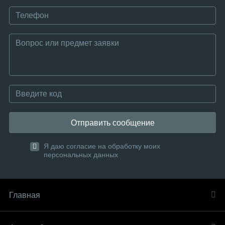
Отправить сообщение
Я даю согласие на обработку моих
персональных данных
Главная