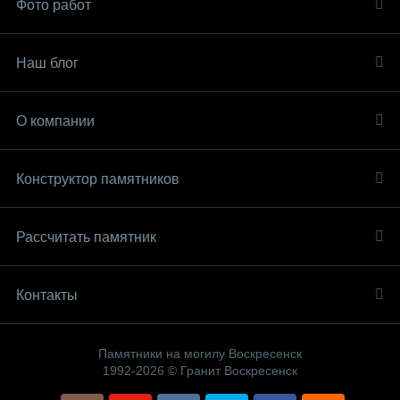
Фото работ
Наш блог
О компании
Конструктор памятников
Рассчитать памятник
Контакты
Памятники на могилу Воскресенск
1992-2026 © Гранит Воскресенск