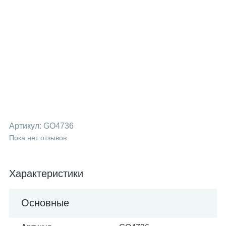
Артикул:
GO4736
Пока нет отзывов
Характеристики
Основные