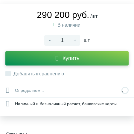
290 200 руб.
/шт
В наличии
-
+
шт
Купить
Добавить к сравнению
Определяем...
Наличный и безналичный расчет, банковские карты