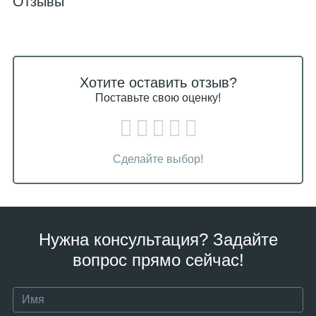
Отзывы
Хотите оставить отзыв?
Поставьте свою оценку!
Сделайте выбор!
Нужна консультация? Задайте
вопрос прямо сейчас!