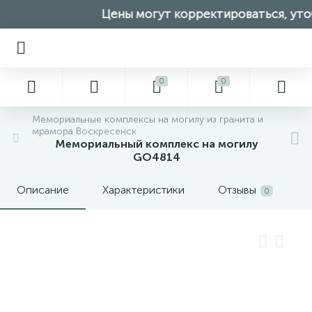
Цены могут корректироваться, уточ
0
0
Мемориальные комплексы на могилу из гранита и
мрамора Воскресенск
Мемориальный комплекс на могилу
GO4814
Описание
Характеристики
Отзывы
0