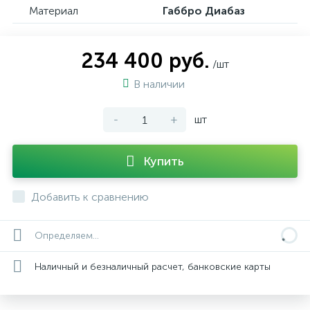
Материал
Габбро Диабаз
234 400 руб.
/шт
В наличии
-
+
шт
Купить
Добавить к сравнению
Определяем...
Наличный и безналичный расчет, банковские карты