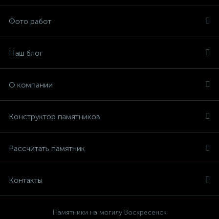
Фото работ
Наш блог
О компании
Конструктор памятников
Рассчитать памятник
Контакты
Памятники на могилу Воскресенск