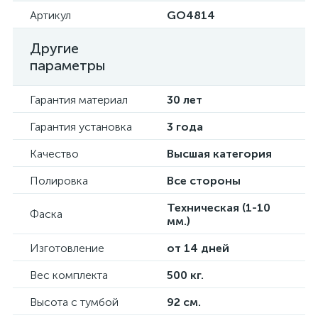
Артикул
GO4814
Другие
параметры
Гарантия материал
30 лет
Гарантия установка
3 года
Качество
Высшая категория
Полировка
Все стороны
Техническая (1-10
Фаска
мм.)
Изготовление
от 14 дней
Вес комплекта
500 кг.
Высота с тумбой
92 см.