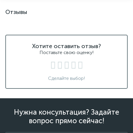
Отзывы
Хотите оставить отзыв?
Поставьте свою оценку!
Сделайте выбор!
Нужна консультация? Задайте
вопрос прямо сейчас!