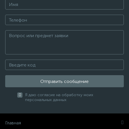
Отправить сообщение
Я даю согласие на обработку моих
персональных данных
Главная