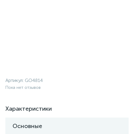
Артикул:
GO4814
Пока нет отзывов
Характеристики
Основные