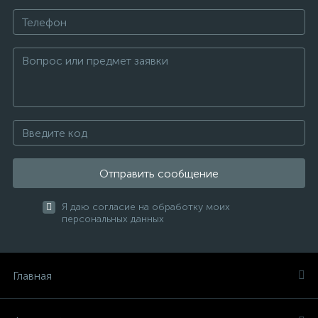
Отправить сообщение
Я даю согласие на обработку моих
персональных данных
Главная