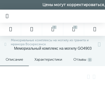
Цены могут корректироваться, 
0
0
Мемориальные комплексы на могилу из гранита и
мрамора Воскресенск
Мемориальный комплекс на могилу GO4903
Описание
Характеристики
Отзывы
0