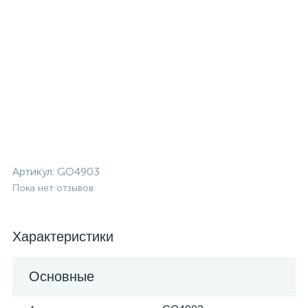
Артикул:
GO4903
Пока нет отзывов
Характеристики
Основные