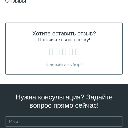
Отзывы
Хотите оставить отзыв?
Поставьте свою оценку!
Сделайте выбор!
Нужна консультация? Задайте
вопрос прямо сейчас!