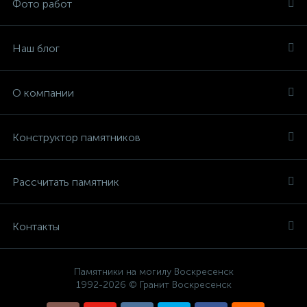
Фото работ
Наш блог
О компании
Конструктор памятников
Рассчитать памятник
Контакты
Памятники на могилу Воскресенск
1992-2026 © Гранит Воскресенск