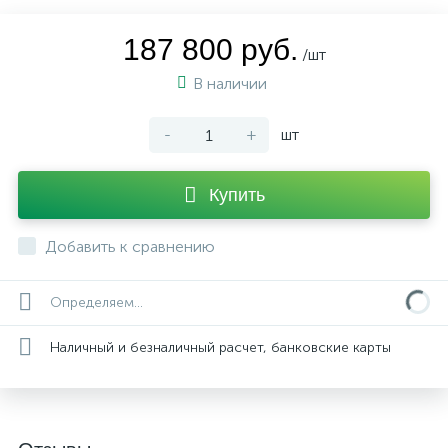
187 800 руб.
/шт
В наличии
-
+
шт
Купить
Добавить к сравнению
Определяем...
Наличный и безналичный расчет, банковские карты