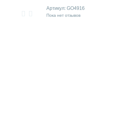
Артикул:
GO4916
Пока нет отзывов