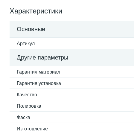
Характеристики
Основные
Артикул
Другие параметры
Гарантия материал
Гарантия установка
Качество
Полировка
Фаска
Изготовление