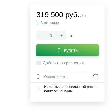
319 500 руб.
/шт
В наличии
-
+
шт
Купить
Добавить к сравнению
Определяем...
Наличный и безналичный расчет,
банковские карты