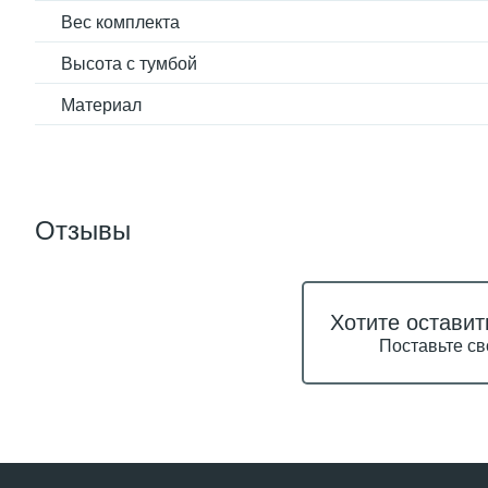
Вес комплекта
Высота с тумбой
Материал
Отзывы
Хотите оставит
Поставьте св