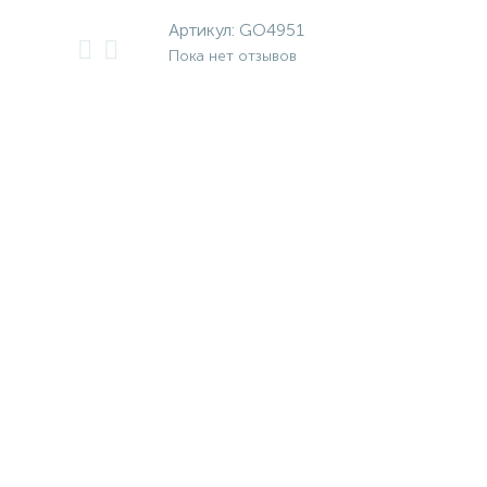
Артикул:
GO4951
Пока нет отзывов