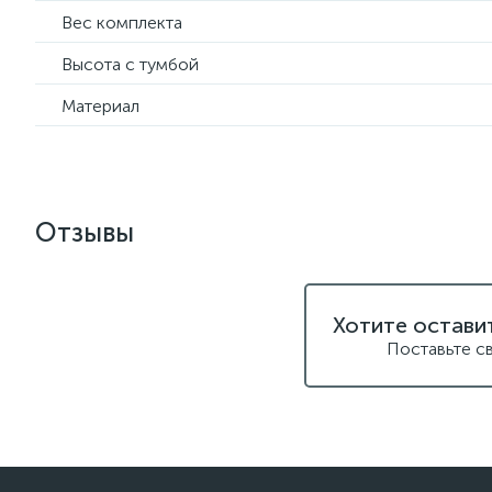
Вес комплекта
Высота с тумбой
Материал
Отзывы
Хотите остави
Поставьте с