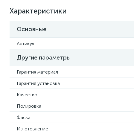
Характеристики
Основные
Артикул
Другие параметры
Гарантия материал
Гарантия установка
Качество
Полировка
Фаска
Изготовление