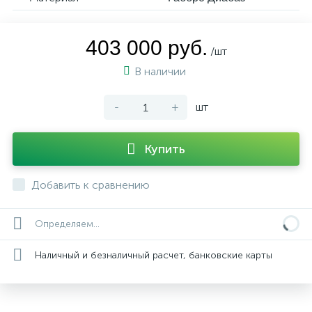
403 000 руб.
/шт
В наличии
-
+
шт
Купить
Добавить к сравнению
Определяем...
Наличный и безналичный расчет, банковские карты