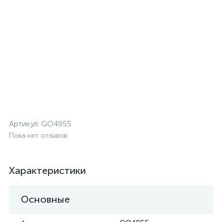
Артикул:
GO4955
Пока нет отзывов
Характеристики
Основные