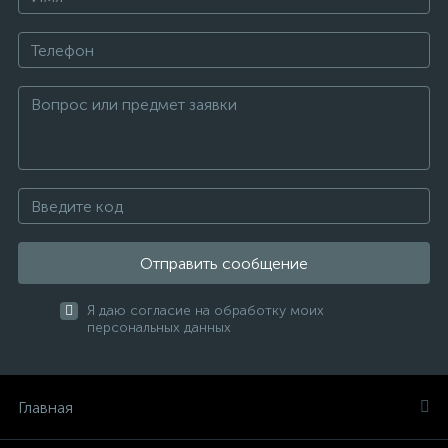
Отправить сообщение
Я даю согласие на обработку моих
персональных данных
Главная