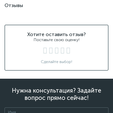
Отзывы
Хотите оставить отзыв?
Поставьте свою оценку!
Сделайте выбор!
Нужна консультация? Задайте
вопрос прямо сейчас!