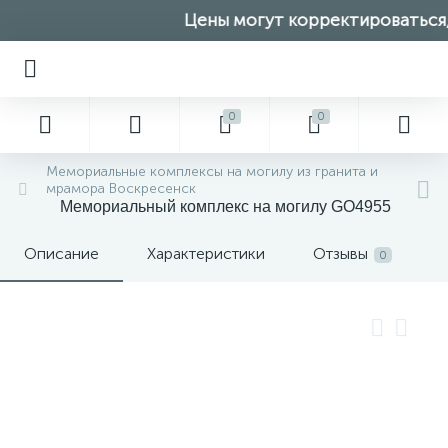
Цены могут корректироваться, 
0
0
Мемориальные комплексы на могилу из гранита и
мрамора Воскресенск
Мемориальный комплекс на могилу GO4955
Описание
Характеристики
Отзывы
0