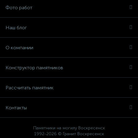
Фото работ
Наш блог
О компании
Конструктор памятников
Рассчитать памятник
Контакты
Памятники на могилу Воскресенск
1992-2026 © Гранит Воскресенск