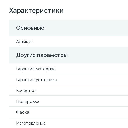
Характеристики
Основные
Артикул
Другие параметры
Гарантия материал
Гарантия установка
Качество
Полировка
Фаска
Изготовление