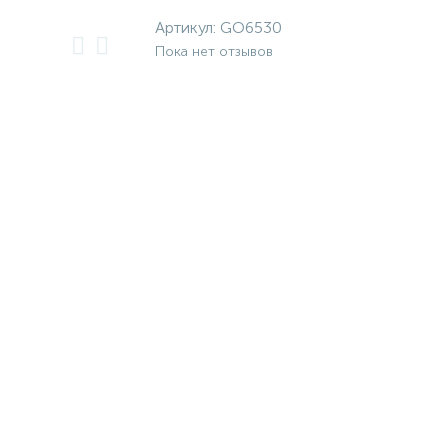
Артикул:
GO6530
Пока нет отзывов