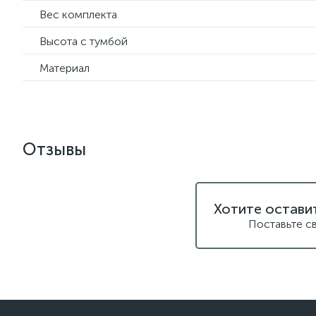
Вес комплекта
Высота с тумбой
Материал
Отзывы
Хотите остави
Поставьте с