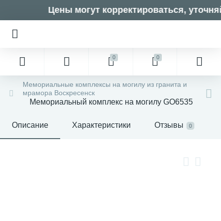
Цены могут корректироваться, уточняй
0
0
Мемориальные комплексы на могилу из гранита и
мрамора Воскресенск
Мемориальный комплекс на могилу GO6535
Описание
Характеристики
Отзывы
0