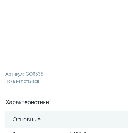
Артикул:
GO6535
Пока нет отзывов
Характеристики
Основные