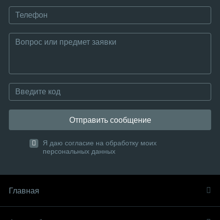
Отправить сообщение
Я даю согласие на обработку моих
персональных данных
Главная