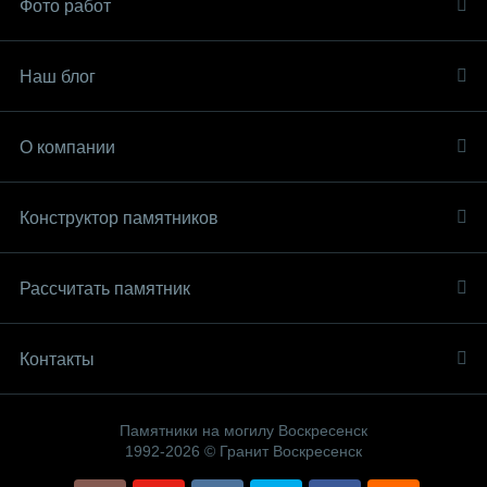
Фото работ
Наш блог
О компании
Конструктор памятников
Рассчитать памятник
Контакты
Памятники на могилу Воскресенск
1992-2026 © Гранит Воскресенск