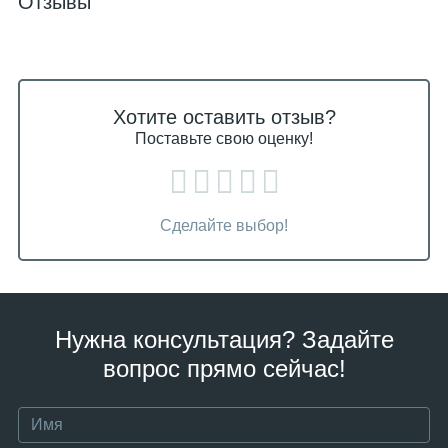
Отзывы
Хотите оставить отзыв?
Поставьте свою оценку!
Сделайте выбор!
Нужна консультация? Задайте
вопрос прямо сейчас!