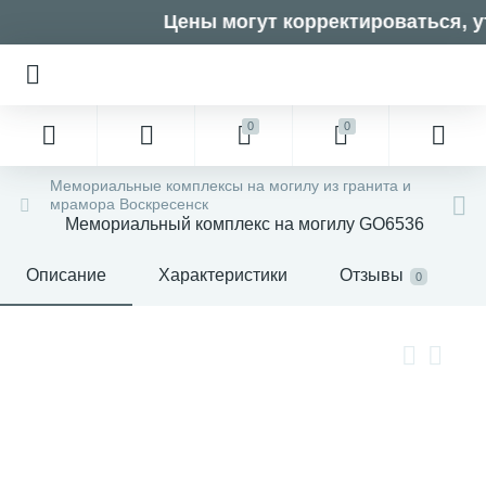
Цены могут корректироваться, ут
0
0
Мемориальные комплексы на могилу из гранита и
мрамора Воскресенск
Мемориальный комплекс на могилу GO6536
Описание
Характеристики
Отзывы
0