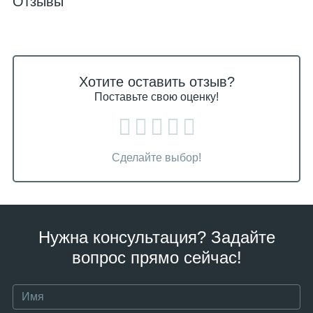
Отзывы
Хотите оставить отзыв?
Поставьте свою оценку!
Сделайте выбор!
Нужна консультация? Задайте
вопрос прямо сейчас!