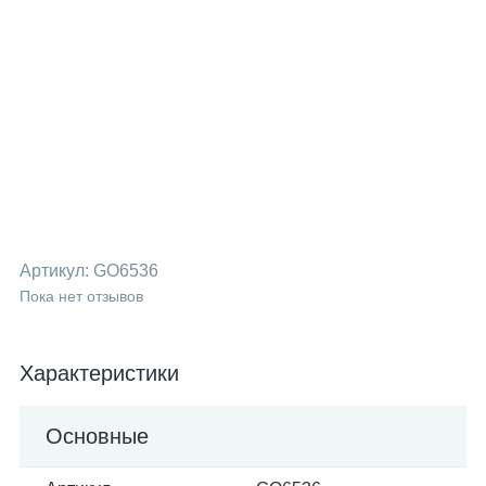
Артикул:
GO6536
Пока нет отзывов
Характеристики
Основные