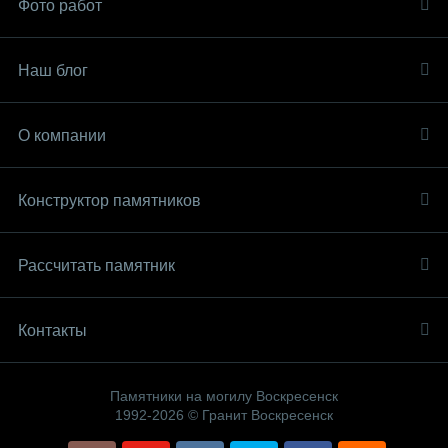
Фото работ
Наш блог
О компании
Конструктор памятников
Рассчитать памятник
Контакты
Памятники на могилу Воскресенск
1992-2026 © Гранит Воскресенск