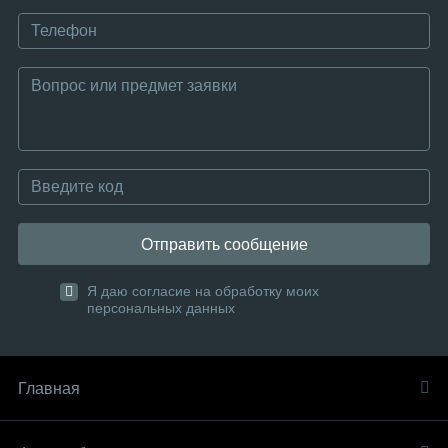
Отправить сообщение
Я даю согласие на обработку моих
персональных данных
Главная