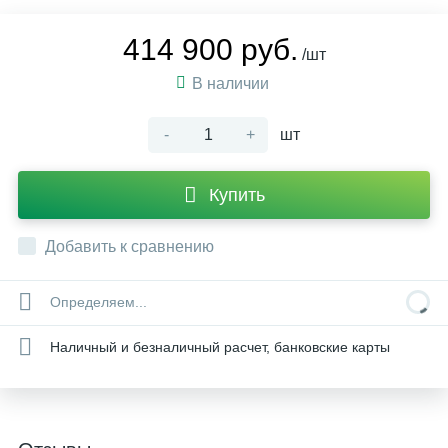
414 900 руб.
/шт
В наличии
-
+
шт
Купить
Добавить к сравнению
Определяем...
Наличный и безналичный расчет, банковские карты