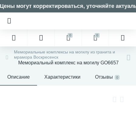
ены могут корректироваться, уточняйте актуаль
0
0
Мемориальные комплексы на могилу из гранита и
мрамора Воскресенск
Мемориальный комплекс на могилу GO6657
Описание
Характеристики
Отзывы
0