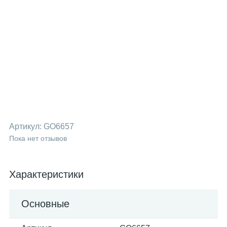
Артикул:
GO6657
Пока нет отзывов
Характеристики
Основные