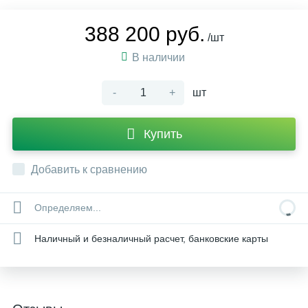
388 200 руб.
/шт
В наличии
-
+
шт
Купить
Добавить к сравнению
Определяем...
Наличный и безналичный расчет, банковские карты