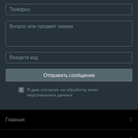
Отправить сообщение
Я даю согласие на обработку моих
персональных данных
Главная