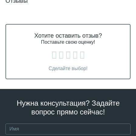
Отзывы
Хотите оставить отзыв?
Поставьте свою оценку!
Сделайте выбор!
Нужна консультация? Задайте
вопрос прямо сейчас!