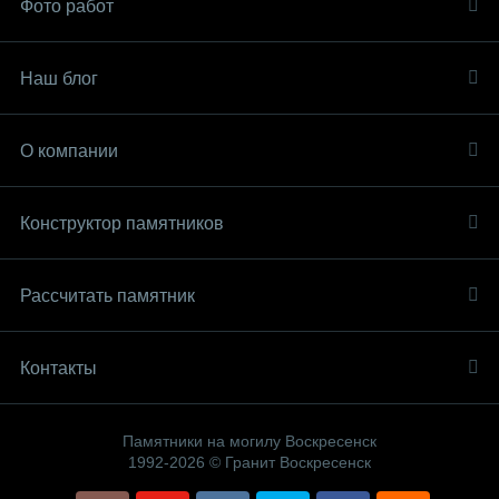
Фото работ
Наш блог
О компании
Конструктор памятников
Рассчитать памятник
Контакты
Памятники на могилу Воскресенск
1992-2026 © Гранит Воскресенск