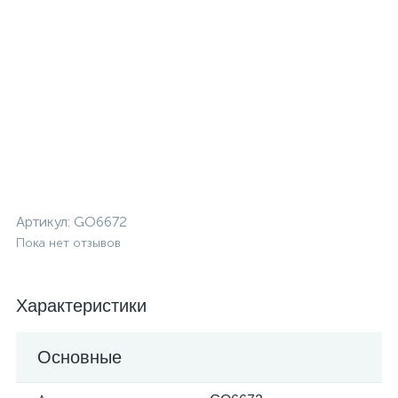
Артикул:
GO6672
Пока нет отзывов
Характеристики
Основные