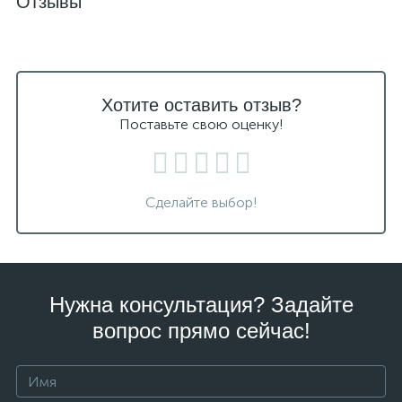
Отзывы
Хотите оставить отзыв?
Поставьте свою оценку!
Сделайте выбор!
Нужна консультация? Задайте
вопрос прямо сейчас!