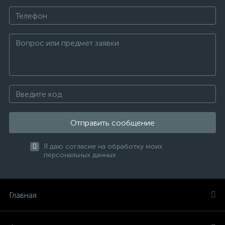
Отправить сообщение
Я даю согласие на обработку моих
персональных данных
Главная