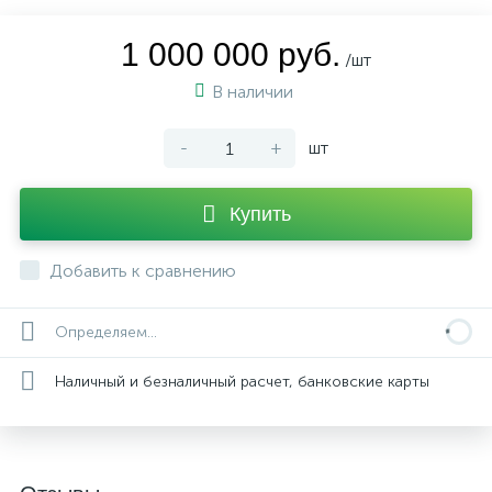
1 000 000 руб.
/шт
В наличии
-
+
шт
Купить
Добавить к сравнению
Определяем...
Наличный и безналичный расчет, банковские карты