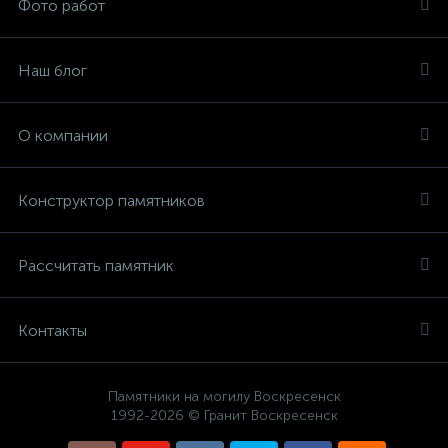
Фото работ
Наш блог
О компании
Конструктор памятников
Рассчитать памятник
Контакты
Памятники на могилу Воскресенск
1992-2026 © Гранит Воскресенск