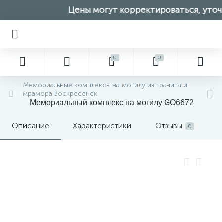
Цены могут корректироваться, уточн
0
0
Мемориальные комплексы на могилу из гранита и
мрамора Воскресенск
Мемориальный комплекс на могилу GO6672
Описание
Характеристики
Отзывы
0