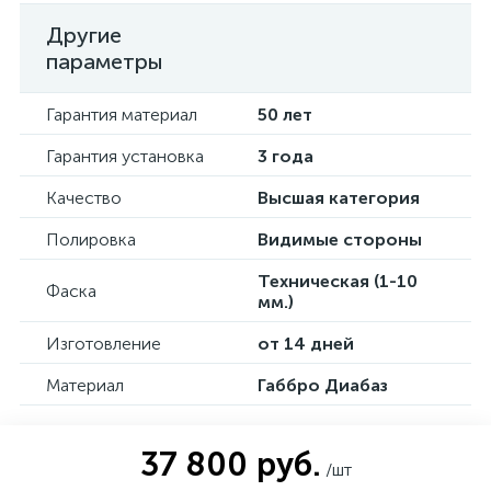
Другие
параметры
Гарантия материал
50 лет
Гарантия установка
3 года
Качество
Высшая категория
Полировка
Видимые стороны
Техническая (1-10
Фаска
мм.)
Изготовление
от 14 дней
Материал
Габбро Диабаз
37 800 руб.
/шт