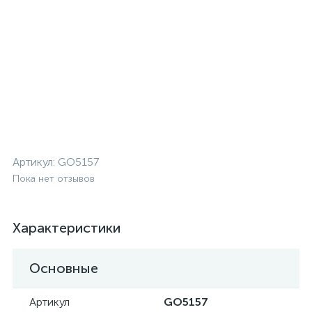
Артикул:
GO5157
Пока нет отзывов
Характеристики
Основные
Артикул
GO5157