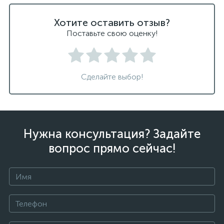
Хотите оставить отзыв?
Поставьте свою оценку!
Сделайте выбор!
Нужна консультация? Задайте
вопрос прямо сейчас!