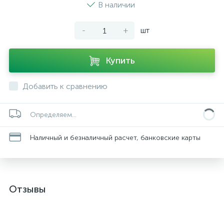
В наличии
-
+
шт
Купить
Добавить к сравнению
Определяем...
Наличный и безналичный расчет, банковские карты
Отзывы