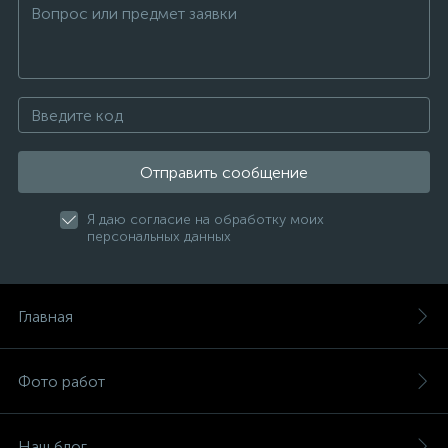
Отправить сообщение
Я даю согласие на обработку моих
персональных данных
Главная
Фото работ
Наш блог