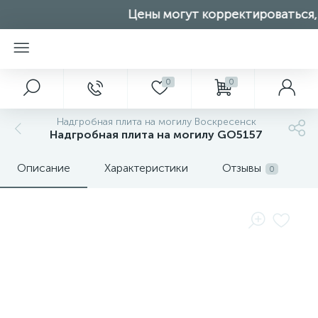
Цены могут корректироваться, 
0
0
Надгробная плита на могилу Воскресенск
Надгробная плита на могилу GO5157
Описание
Характеристики
Отзывы
0