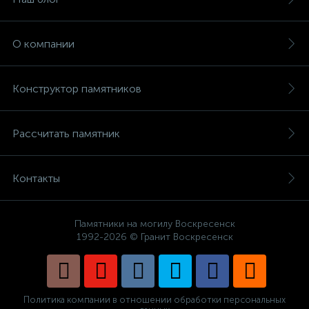
О компании
Конструктор памятников
Рассчитать памятник
Контакты
Памятники на могилу Воскресенск
1992-2026 © Гранит Воскресенск
Политика компании в отношении обработки персональных