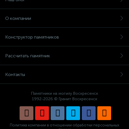
О компании
Конструктор памятников
Рассчитать памятник
Контакты
Памятники на могилу Воскресенск
1992-2026 © Гранит Воскресенск
Политика компании в отношении обработки персональных