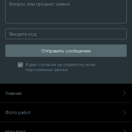
Отправить сообщение
Я даю согласие на обработку моих
персональных данных
Главная
Фото работ
Наш блог