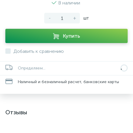
В наличии
-
+
шт
Купить
Добавить к сравнению
Определяем...
Наличный и безналичный расчет, банковские карты
Отзывы