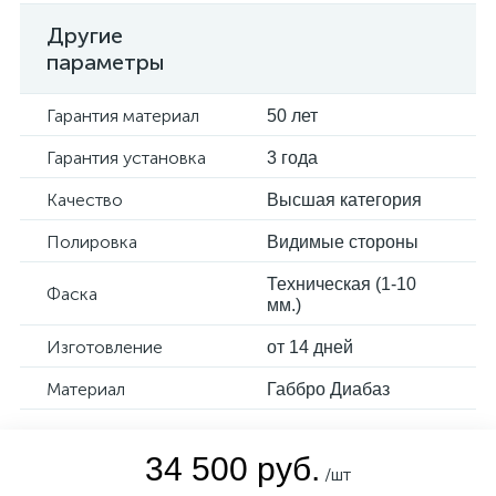
Другие
параметры
Гарантия материал
50 лет
Гарантия установка
3 года
Качество
Высшая категория
Полировка
Видимые стороны
Техническая (1-10
Фаска
мм.)
Изготовление
от 14 дней
Материал
Габбро Диабаз
34 500 руб.
/шт