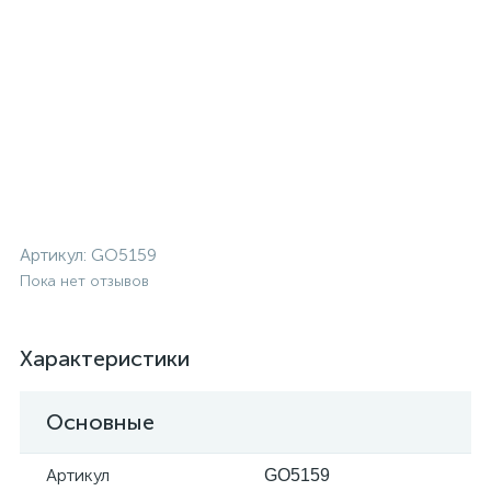
Артикул:
GO5159
Пока нет отзывов
Характеристики
Основные
Артикул
GO5159