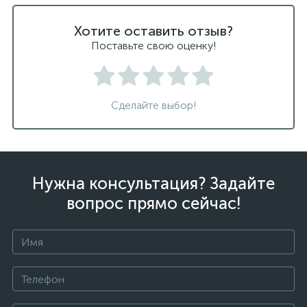
Хотите оставить отзыв?
Поставьте свою оценку!
Сделайте выбор!
Нужна консультация? Задайте
вопрос прямо сейчас!