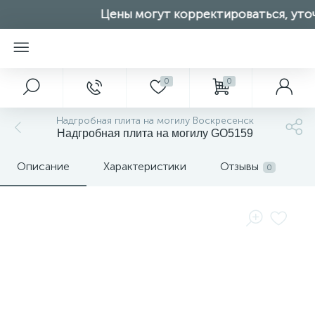
Цены могут корректироваться, уточ
0
0
Надгробная плита на могилу Воскресенск
Надгробная плита на могилу GO5159
Описание
Характеристики
Отзывы
0