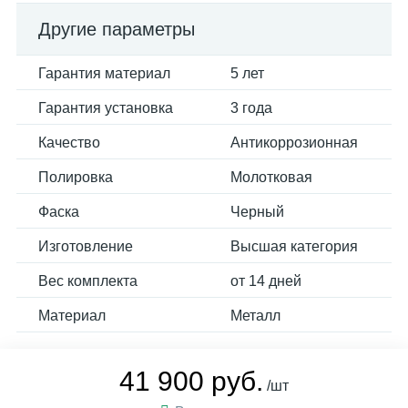
Другие параметры
Гарантия материал
5 лет
Гарантия установка
3 года
Качество
Антикоррозионная
Полировка
Молотковая
Фаска
Черный
Изготовление
Высшая категория
Вес комплекта
от 14 дней
Материал
Металл
41 900 руб.
/шт