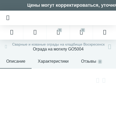
Цены могут корректироваться, уточня
0
0
Сварные и кованые ограды на кладбище Воскресенск
Ограда на могилу GO5004
Описание
Характеристики
Отзывы
0