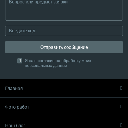
Отправить сообщение
Я даю согласие на обработку моих
персональных данных
Главная
Фото работ
Наш блог