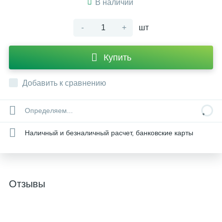
В наличии
-
+
шт
Купить
Добавить к сравнению
Определяем...
Наличный и безналичный расчет, банковские карты
Отзывы