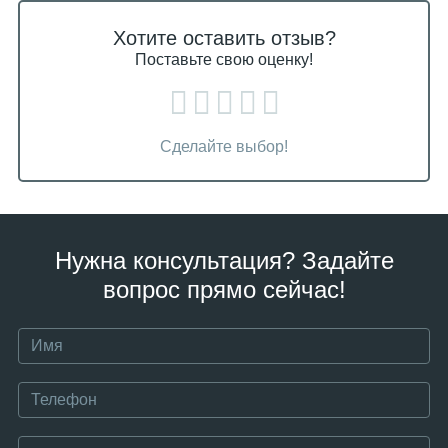
Хотите оставить отзыв?
Поставьте свою оценку!
Сделайте выбор!
Нужна консультация? Задайте
вопрос прямо сейчас!