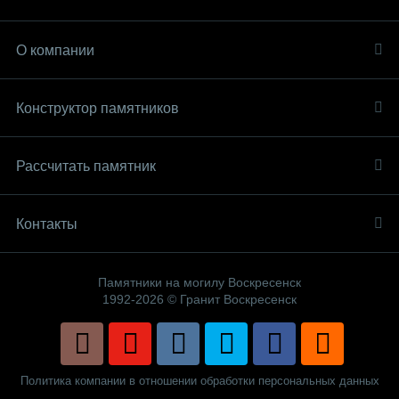
О компании
Конструктор памятников
Рассчитать памятник
Контакты
Памятники на могилу Воскресенск
1992-2026 © Гранит Воскресенск
Политика компании в отношении обработки персональных данных