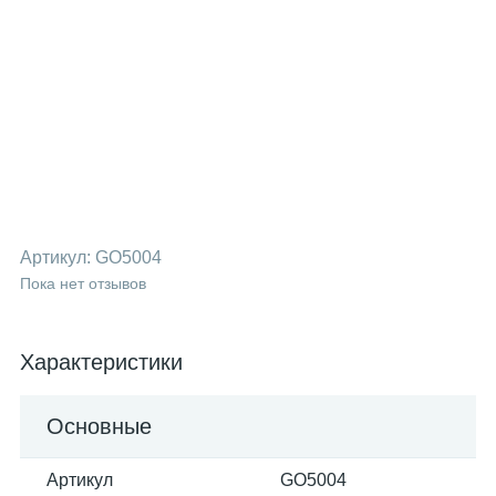
Артикул:
GO5004
Пока нет отзывов
Характеристики
Основные
Артикул
GO5004