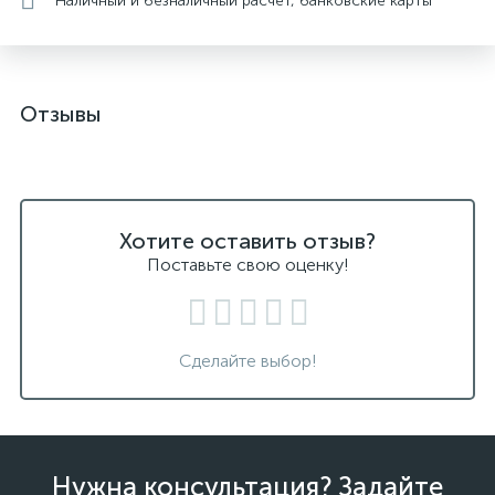
Наличный и безналичный расчет, банковские карты
Отзывы
Хотите оставить отзыв?
Поставьте свою оценку!
Сделайте выбор!
Нужна консультация? Задайте