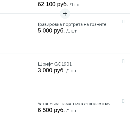
62 100 руб.
/1 шт
Гравировка портрета на граните
5 000 руб.
/1 шт
Шрифт GO1901
3 000 руб.
/1 шт
Установка памятника стандартная
6 500 руб.
/1 шт