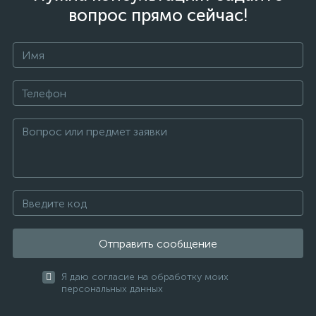
вопрос прямо сейчас!
Отправить сообщение
Я даю согласие на обработку моих
персональных данных