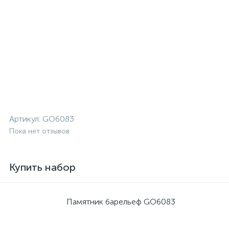
Артикул:
GO6083
Пока нет отзывов
Купить набор
Памятник барельеф GO6083