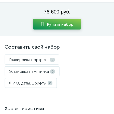
76 600 руб.
Купить набор
Составить свой набор
Гравировка портрета
0
Установка памятника
0
ФИО, даты, шрифты
0
Характеристики