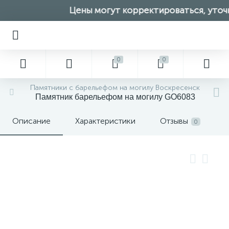
Цены могут корректироваться, уточн
0
0
Памятники с барельефом на могилу Воскресенск
Памятник барельефом на могилу GO6083
Описание
Характеристики
Отзывы
0