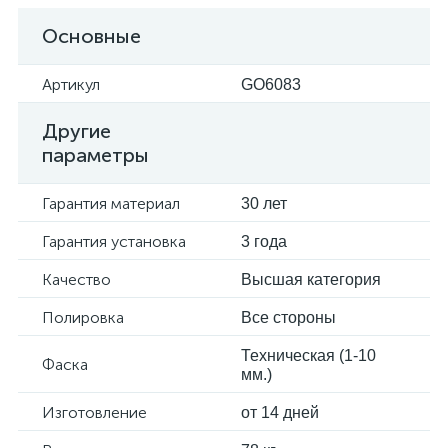
Основные
Артикул
GO6083
Другие
параметры
Гарантия материал
30 лет
Гарантия установка
3 года
Качество
Высшая категория
Полировка
Все стороны
Техническая (1-10
Фаска
мм.)
Изготовление
от 14 дней