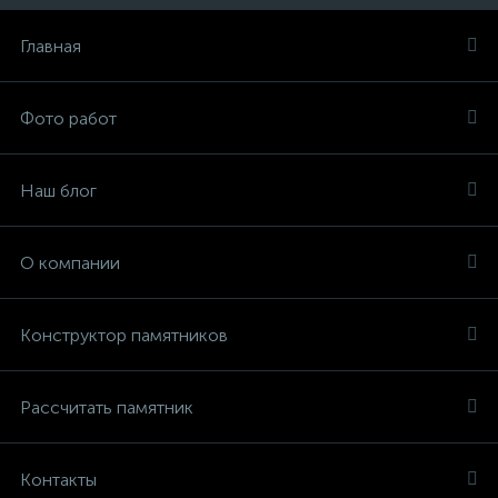
Главная
Фото работ
Наш блог
О компании
Конструктор памятников
Рассчитать памятник
Контакты