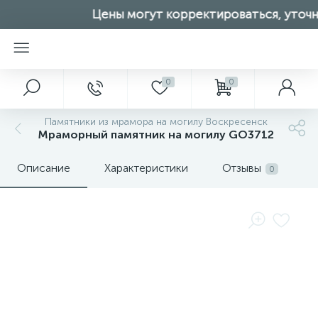
Цены могут корректироваться, уточня
0
0
Памятники из мрамора на могилу Воскресенск
Мраморный памятник на могилу GO3712
Описание
Характеристики
Отзывы
0