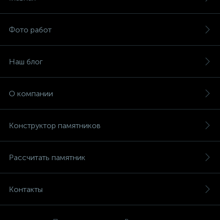
Фото работ
Наш блог
О компании
Конструктор памятников
Рассчитать памятник
Контакты