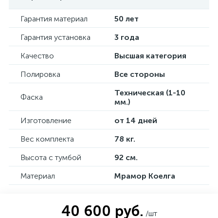
Гарантия материал
50 лет
Гарантия установка
3 года
Качество
Высшая категория
Полировка
Все стороны
Техническая (1-10
Фаска
мм.)
Изготовление
от 14 дней
Вес комплекта
78 кг.
Высота с тумбой
92 см.
Материал
Мрамор Коелга
40 600 руб.
/шт