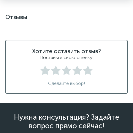
Отзывы
Хотите оставить отзыв?
Поставьте свою оценку!
Сделайте выбор!
Нужна консультация? Задайте
вопрос прямо сейчас!