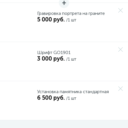
Гравировка портрета на граните
5 000 руб.
/1 шт
Шрифт GO1901
3 000 руб.
/1 шт
Установка памятника стандартная
6 500 руб.
/1 шт