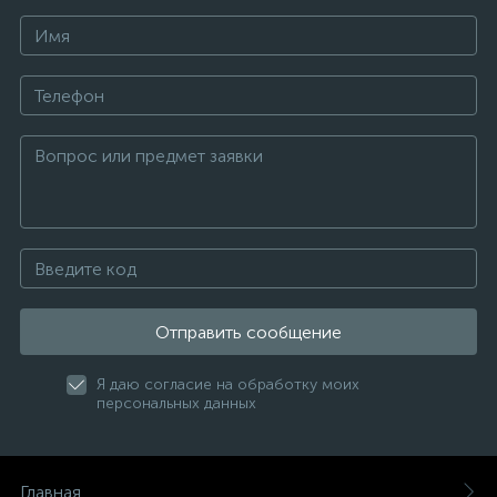
Отправить сообщение
Я даю согласие на обработку моих
персональных данных
Главная