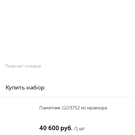
Пока нет отзывов
Купить набор
Памятник GO3712 из мрамора
40 600 руб.
/1 шт