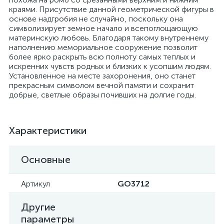
краями. Присутствие данной геометрической фигуры в
основе надгробия не случайно, поскольку она
символизирует земное начало и всепоглощающую
материнскую любовь. Благодаря такому внутреннему
наполнению мемориальное сооружение позволит
более ярко раскрыть всю полноту самых теплых и
искренних чувств родных и близких к усопшим людям.
Установленное на месте захоронения, оно станет
прекрасным символом вечной памяти и сохранит
добрые, светлые образы почивших на долгие годы.
Характеристики
Основные
Артикул
GO3712
Другие
параметры