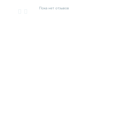
Пока нет отзывов