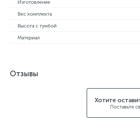
Изготовление
Вес комплекта
Высота с тумбой
Материал
Отзывы
Хотите остави
Поставьте с