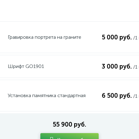
5 000 руб.
Гравировка портрета на граните
/1
3 000 руб.
Шрифт GO1901
/1
6 500 руб.
Установка памятника стандартная
/1
55 900 руб.