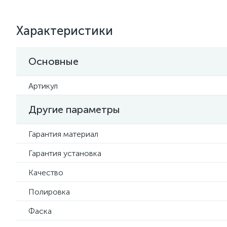
Характеристики
Основные
Артикул
Другие параметры
Гарантия материал
Гарантия установка
Качество
Полировка
Фаска