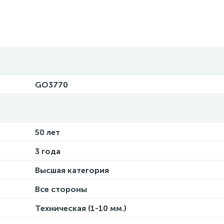
GO3770
50 лет
3 года
Высшая категория
Все стороны
Техническая (1-10 мм.)