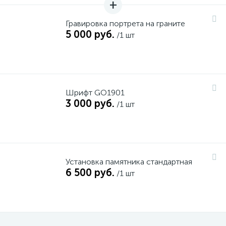
Гравировка портрета на граните
5 000 руб.
/1 шт
Шрифт GO1901
3 000 руб.
/1 шт
Установка памятника стандартная
6 500 руб.
/1 шт