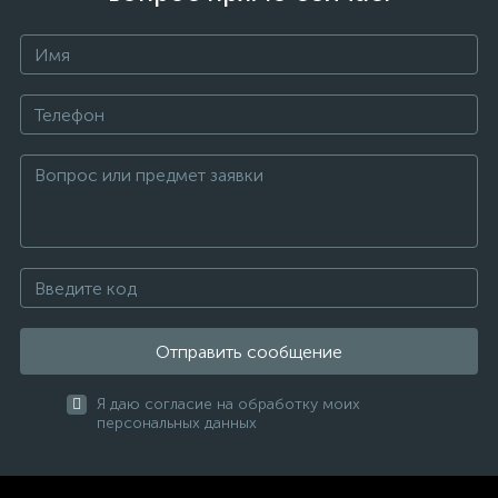
Отправить сообщение
Я даю согласие на обработку моих
персональных данных