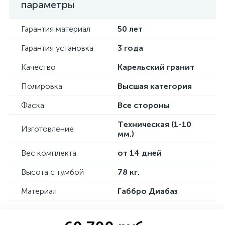
параметры
Гарантия материал
50 лет
Гарантия установка
3 года
Качество
Карельский гранит
Полировка
Высшая категория
Фаска
Все стороны
Техническая (1-10
Изготовление
мм.)
Вес комплекта
от 14 дней
Высота с тумбой
78 кг.
Материал
Габбро Диабаз