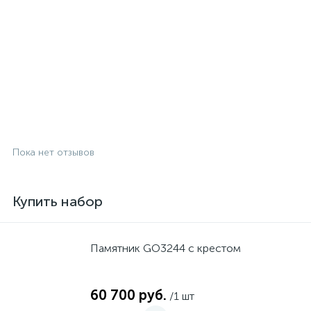
Пока нет отзывов
Купить набор
Памятник GO3244 с крестом
60 700 руб.
/1 шт