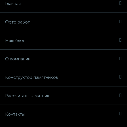
Главная
Фото работ
Наш блог
О компании
Конструктор памятников
Рассчитать памятник
Контакты