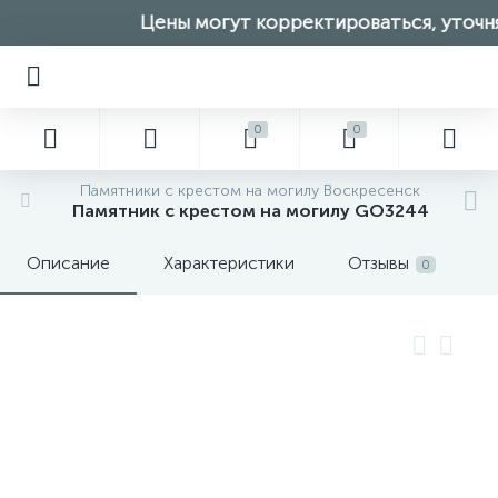
Цены могут корректироваться, уточня
0
0
Памятники с крестом на могилу Воскресенск
Памятник с крестом на могилу GO3244
Описание
Характеристики
Отзывы
0