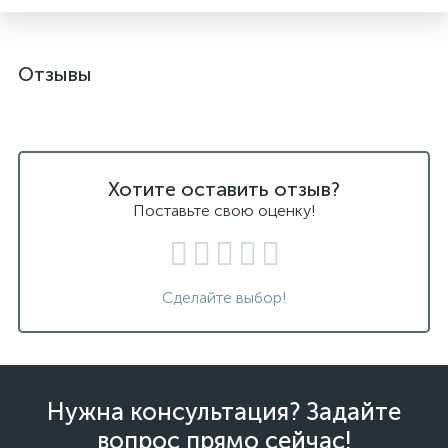
Отзывы
Хотите оставить отзыв?
Поставьте свою оценку!
Сделайте выбор!
Нужна консультация? Задайте
вопрос прямо сейчас!