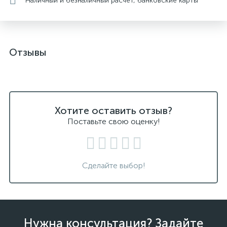
Наличный и безналичный расчет, банковские карты
Отзывы
Хотите оставить отзыв?
Поставьте свою оценку!
Сделайте выбор!
Нужна консультация? Задайте