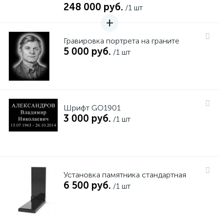
248 000 руб.
/1 шт
Гравировка портрета на граните
5 000 руб.
/1 шт
Шрифт GO1901
3 000 руб.
/1 шт
Установка памятника стандартная
6 500 руб.
/1 шт