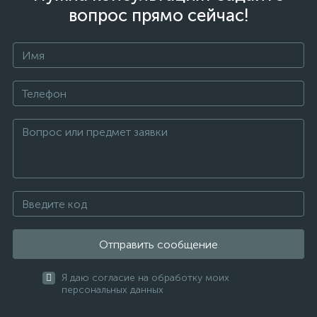
вопрос прямо сейчас!
Отправить сообщение
Я даю согласие на обработку моих
персональных данных