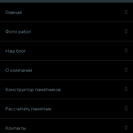
Главная
Фото работ
Наш блог
О компании
Конструктор памятников
Рассчитать памятник
Контакты