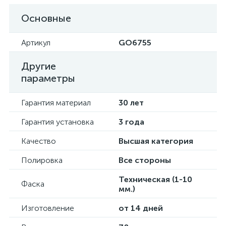
Основные
Артикул
GO6755
Другие
параметры
Гарантия материал
30 лет
Гарантия установка
3 года
Качество
Высшая категория
Полировка
Все стороны
Техническая (1-10
Фаска
мм.)
Изготовление
от 14 дней