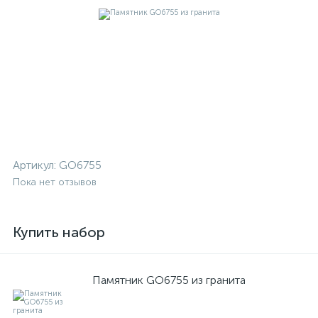
Артикул:
GO6755
Пока нет отзывов
Купить набор
Памятник GO6755 из гранита