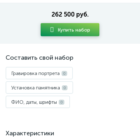
262 500 руб.
Купить набор
Составить свой набор
Гравировка портрета
0
Установка памятника
0
ФИО, даты, шрифты
0
Характеристики