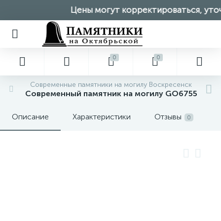
Цены могут корректироваться, уточн
0
0
Современные памятники на могилу Воскресенск
Современный памятник на могилу GO6755
Описание
Характеристики
Отзывы
0