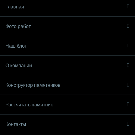
Главная
Фото работ
Наш блог
О компании
Конструктор памятников
Рассчитать памятник
Контакты