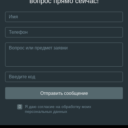
вопрос прямо сейчас!
Отправить сообщение
Я даю согласие на обработку моих
персональных данных