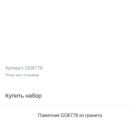
Артикул:
GO6778
Пока нет отзывов
Купить набор
Памятник GO6778 из гранита