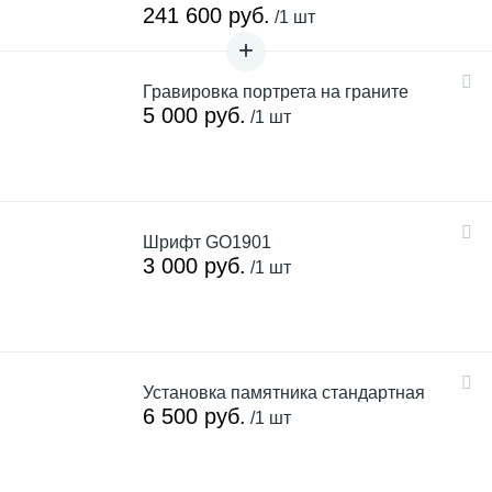
241 600 руб.
/1 шт
Гравировка портрета на граните
5 000 руб.
/1 шт
Шрифт GO1901
3 000 руб.
/1 шт
Установка памятника стандартная
6 500 руб.
/1 шт