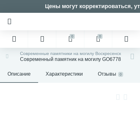
Цены могут корректироваться, уто
0
0
Современные памятники на могилу Воскресенск
Современный памятник на могилу GO6778
Описание
Характеристики
Отзывы
0