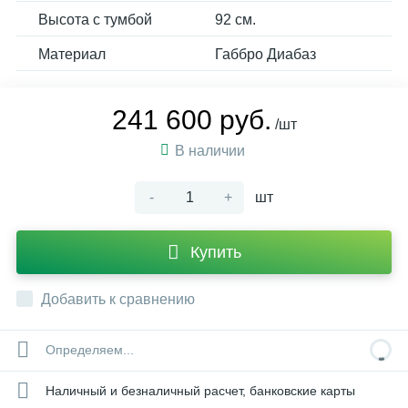
Высота с тумбой
92 см.
Материал
Габбро Диабаз
241 600 руб.
/шт
В наличии
-
+
шт
Купить
Добавить к сравнению
Определяем...
Наличный и безналичный расчет, банковские карты