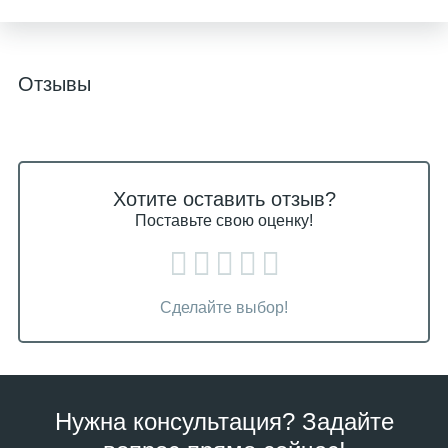
Отзывы
Хотите оставить отзыв?
Поставьте свою оценку!
Сделайте выбор!
Нужна консультация? Задайте