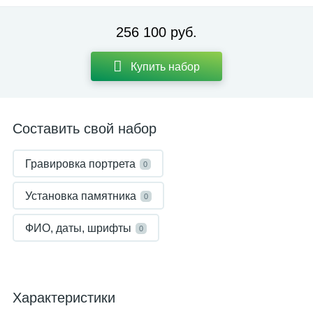
256 100 руб.
Купить набор
Составить свой набор
Гравировка портрета
0
Установка памятника
0
ФИО, даты, шрифты
0
Характеристики