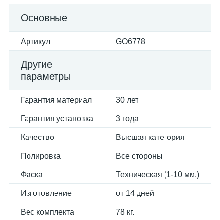
Основные
Артикул
GO6778
Другие
параметры
Гарантия материал
30 лет
Гарантия установка
3 года
Качество
Высшая категория
Полировка
Все стороны
Фаска
Техническая (1-10 мм.)
Изготовление
от 14 дней
Вес комплекта
78 кг.