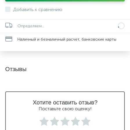
Добавить к сравнению
Определяем...
Наличный и безналичный расчет, банковские карты
Отзывы
Хотите оставить отзыв?
Поставьте свою оценку!