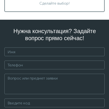
Сделайте выбор!
Нужна консультация? Задайте
вопрос прямо сейчас!