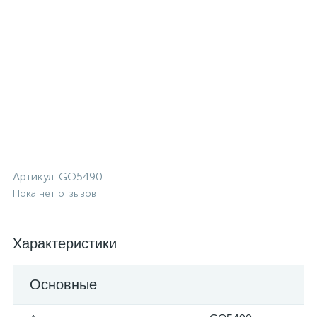
Артикул:
GO5490
Пока нет отзывов
Характеристики
Основные