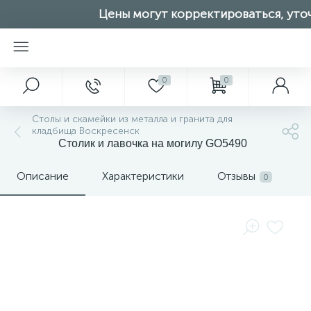
Цены могут корректироваться, уточ
0
0
Столы и скамейки из металла и гранита для
кладбища Воскресенск
Столик и лавочка на могилу GO5490
Описание
Характеристики
Отзывы
0