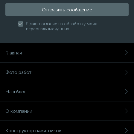
Отправить сообщение
Я даю согласие на обработку моих
персональных данных
Главная
Фото работ
Наш блог
О компании
Конструктор памятников