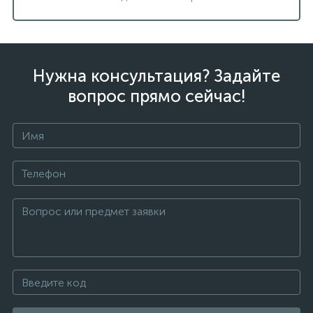
Нужна консультация? Задайте
вопрос прямо сейчас!