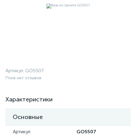
Артикул:
GO5507
Пока нет отзывов
Характеристики
Основные
Артикул
GO5507