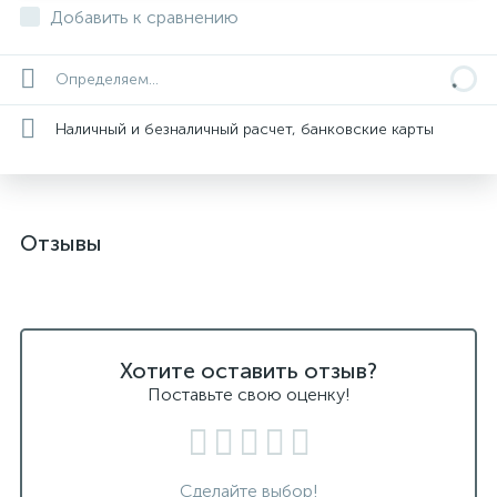
Добавить к сравнению
Определяем...
Наличный и безналичный расчет, банковские карты
Отзывы
Хотите оставить отзыв?
Поставьте свою оценку!
Сделайте выбор!