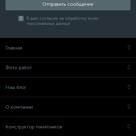
Отправить сообщение
Я даю согласие на обработку моих
персональных данных
Главная
Фото работ
Наш блог
О компании
Конструктор памятников