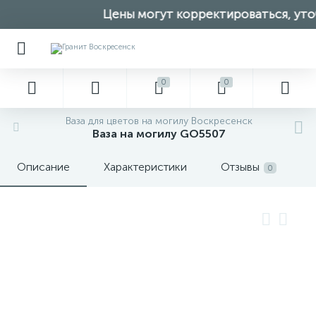
Цены могут корректироваться, уточ
0
0
Ваза для цветов на могилу Воскресенск
Ваза на могилу GO5507
Описание
Характеристики
Отзывы
0