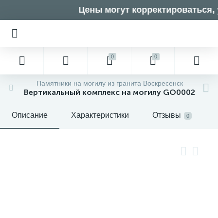
Цены могут корректироваться, у
0
0
Памятники на могилу из гранита Воскресенск
Вертикальный комплекс на могилу GO0002
Описание
Характеристики
Отзывы
0