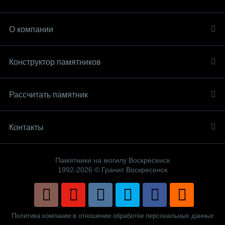
О компании
Конструктор памятников
Рассчитать памятник
Контакты
Памятники на могилу Воскресенск
1992-2026 © Гранит Воскресенск
Политика компании в отношении обработки персональных данных