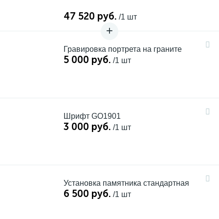
47 520 руб.
/1 шт
Гравировка портрета на граните
5 000 руб.
/1 шт
Шрифт GO1901
3 000 руб.
/1 шт
Установка памятника стандартная
6 500 руб.
/1 шт