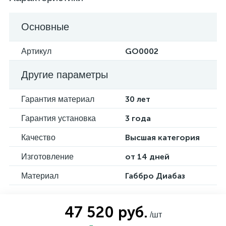
Основные
GO0002
Артикул
Другие параметры
30 лет
Гарантия материал
3 года
Гарантия установка
Высшая категория
Качество
от 14 дней
Изготовление
Габбро Диабаз
Материал
47 520 руб.
/шт