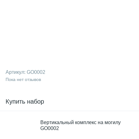
Артикул:
GO0002
Пока нет отзывов
Купить набор
Вертикальный комплекс на могилу
GO0002