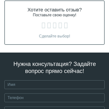
Хотите оставить отзыв?
Поставьте свою оценку!
Сделайте выбор!
Нужна консультация? Задайте
вопрос прямо сейчас!