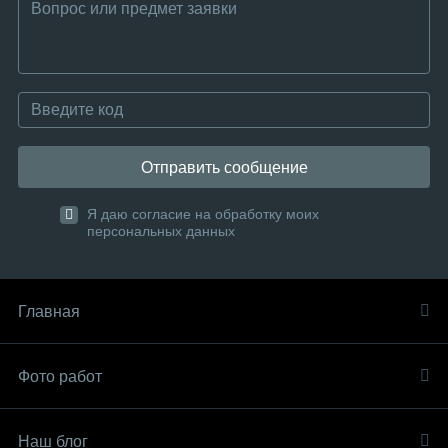
Отправить сообщение
Я даю согласие на обработку моих
персональных данных
Главная
Фото работ
Наш блог