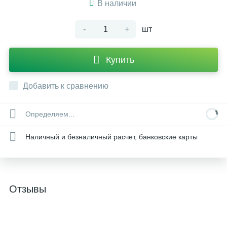
В наличии
-
+
шт
Купить
Добавить к сравнению
Определяем...
Наличный и безналичный расчет, банковские карты
Отзывы