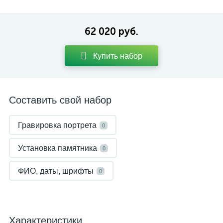
62 020 руб.
Купить набор
Составить свой набор
Гравировка портрета
0
Установка памятника
0
ФИО, даты, шрифты
0
Характеристики